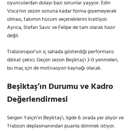
oyunculardan dolayı bazı sorunlar yaşıyor. Edin
Visca’nın sezon sonuna kadar forma giyemeyecek
olması, takımın hücum seçeneklerini kısıtlıyor.
Ayrıca, Stefan Savic ve Felipe de tam olarak hazır
değil.
Trabzonspor’un iç sahada gösterdiği performans
dikkat çekici. Geçen sezon Beşiktaş’ı 3-0 yenmeleri,
bu maç için de motivasyon kaynağı olacak.
Beşiktaş’ın Durumu ve Kadro
Değerlendirmesi
Sergen Yalçın’ın Beşiktaş’ı, ligde 6. sırada yer alıyor ve
Trabzon deplasmanından puanla dönmek istiyor.