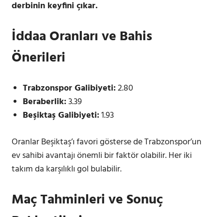
derbinin keyfini çıkar.
İddaa Oranları ve Bahis
Önerileri
Trabzonspor Galibiyeti:
2.80
Beraberlik:
3.39
Beşiktaş Galibiyeti:
1.93
Oranlar Beşiktaş’ı favori gösterse de Trabzonspor’un
ev sahibi avantajı önemli bir faktör olabilir. Her iki
takım da karşılıklı gol bulabilir.
Maç Tahminleri ve Sonuç