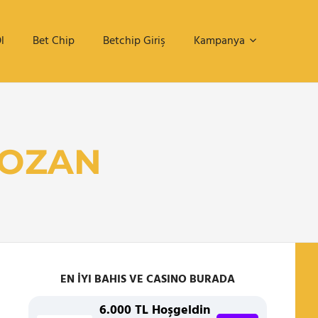
l
Bet Chip
Betchip Giriş
Kampanya
OZAN
EN İYI BAHIS VE CASINO BURADA
6.000 TL Hoşgeldin