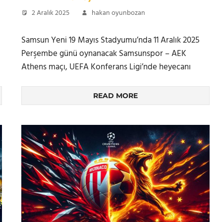
2 Aralık 2025
hakan oyunbozan
Samsun Yeni 19 Mayıs Stadyumu’nda 11 Aralık 2025
Perşembe günü oynanacak Samsunspor – AEK
Athens maçı, UEFA Konferans Ligi’nde heyecanı
READ MORE