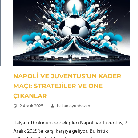
NAPOLI VE JUVENTUS’UN KADER
MAÇI: STRATEJILER VE ÖNE
ÇIKANLAR
2 Aralık 2025
hakan oyunbozan
İtalya futbolunun dev ekipleri Napoli ve Juventus, 7
Aralık 2025’te karşı karşıya geliyor. Bu kritik