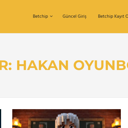
CHIP
Betchip
Güncel Giriş
Betchip Kayıt O
ANDIRAN
IS
SI
R:
HAKAN OYUNB