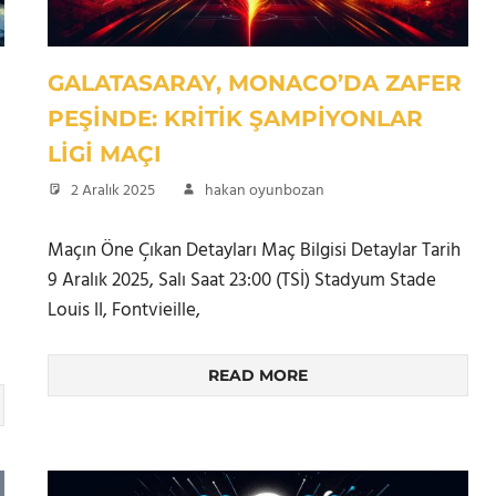
GALATASARAY, MONACO’DA ZAFER
PEŞINDE: KRITIK ŞAMPIYONLAR
LIGI MAÇI
2 Aralık 2025
hakan oyunbozan
Maçın Öne Çıkan Detayları Maç Bilgisi Detaylar Tarih
9 Aralık 2025, Salı Saat 23:00 (TSİ) Stadyum Stade
Louis II, Fontvieille,
READ MORE