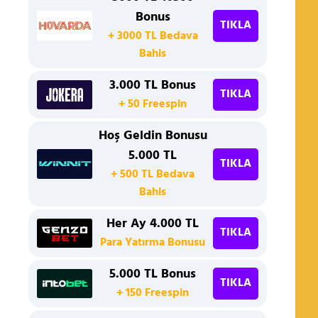
Bonus
TIKLA
+ 3000 TL Bedava
Bahis
3.000 TL Bonus
TIKLA
+ 50 Freespin
Hoş Geldin Bonusu
5.000 TL
TIKLA
+ 500 TL Bedava
Bahis
Her Ay 4.000 TL
TIKLA
Para Yatırma Bonusu
5.000 TL Bonus
TIKLA
+ 150 Freespin