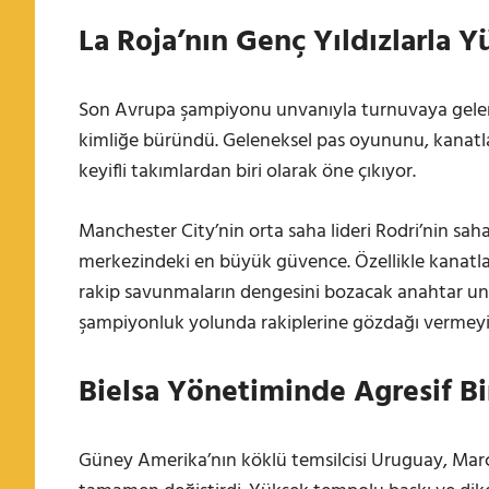
La Roja’nın Genç Yıldızlarla Yü
Son Avrupa şampiyonu unvanıyla turnuvaya gelen
kimliğe büründü. Geleneksel pas oyununu, kanatla
keyifli takımlardan biri olarak öne çıkıyor.
Manchester City’nin orta saha lideri Rodri’nin saha 
merkezindeki en büyük güvence. Özellikle kanatlar
rakip savunmaların dengesini bozacak anahtar unsu
şampiyonluk yolunda rakiplerine gözdağı vermeyi
Bielsa Yönetiminde Agresif Bi
Güney Amerika’nın köklü temsilcisi Uruguay, Marcel