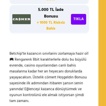
5.000 TL İade
Bonusu
TIKLA
+ 1000 TL Risksiz
Bahis
Betchip’te kazancın sınırlarını zorlamaya hazır ol!
Rengarenk 8bit karakterlerle dolu bu büyülü
evrende, casino oyunlarından canlı bahis
masalarına kadar her an heyecanı doruklarda
yaşayacaksın. Üstelik cömert Hoşgeldin Bonusu
sayesinde ilk adımından itibaren şansın senin
yanında! Eğlenceyi kazanca dönüştürmek ve
oyunun kontrolünü ele almak istiyorsan şimdi
tam zamanı.