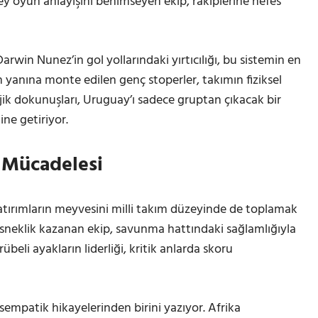
y oyun anlayışını benimseyen ekip, rakiplerine nefes
win Nunez’in gol yollarındaki yırtıcılığı, bu sistemin en
n yanına monte edilen genç stoperler, takımın fiziksel
ejik dokunuşları, Uruguay’ı sadece gruptan çıkacak bir
ine getiriyor.
n Mücadelesi
 yatırımların meyvesini milli takım düzeyinde de toplamak
 esneklik kazanan ekip, savunma hattındaki sağlamlığıyla
übeli ayakların liderliği, kritik anlarda skoru
sempatik hikayelerinden birini yazıyor. Afrika