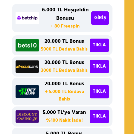
6.000 TL Hoşgeldin
Bonusu
GİRİŞ
+ 80 Freespin
20.000 TL Bonus
TIKLA
5000 TL Bedava Bahis
20.000 TL Bonus
TIKLA
3000 TL Bedava Bahis
20.000 TL Bonus
TIKLA
+ 5.000 TL Bedava
Bahis
5.000 TL'ye Varan
TIKLA
%100 Nakit İade!
5.000 TL Bonus