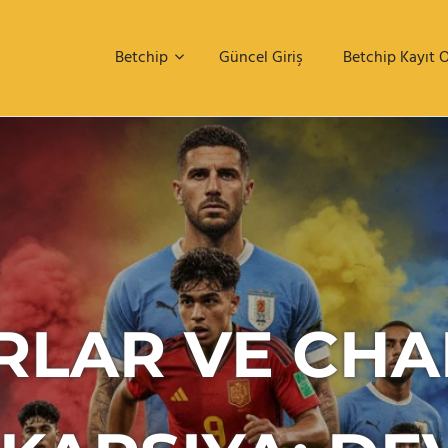
CHIP
Betchip
Güncel Giriş
Betchip Kayıt O
ANDIRAN
IS
SI
LAR VE CH