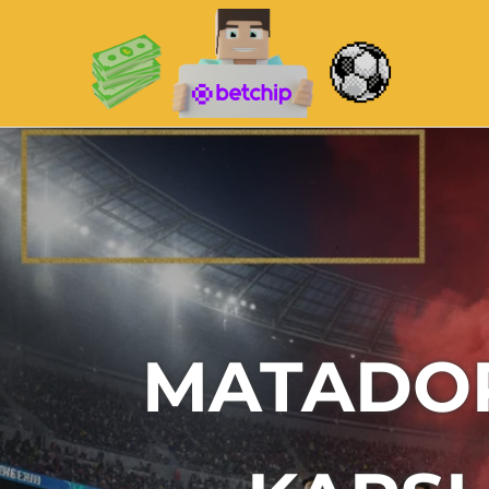
BET
KAZ
BAH
Türkiye'nin
Skip
Güvenilir
SITE
to
Bahis
content
Sitesi
Betchip
MATADOR