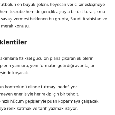
utbolun en büyük şöleni, heyecan verici bir eşleşmeye
 hem tecrübe hem de gençlik aşısıyla bir üst tura çıkma
k savaşı vermesi beklenen bu grupta, Suudi Arabistan ve
ği merak konusu.
klentiler
kımlarla fiziksel gücü ön plana çıkaran ekiplerin
lerin yanı sıra, yeni formatın getirdiği avantajları
eşinde koşacak.
nun kontrolünü elinde tutmayı hedefliyor.
eyen enerjisiyle her rakip için bir tehdit.
e hızlı hücum geçişleriyle puan koparmaya çalışacak.
neye renk katmak ve tarih yazmak istiyor.