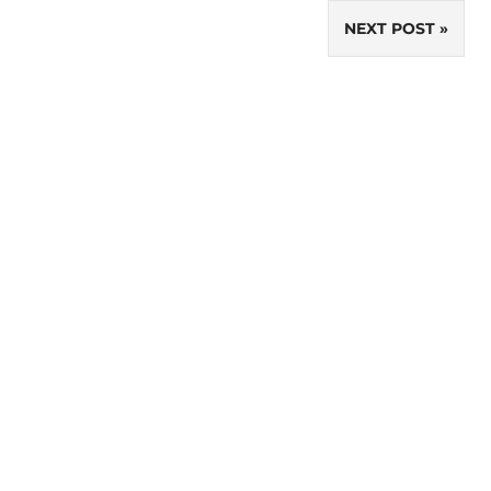
NEXT POST