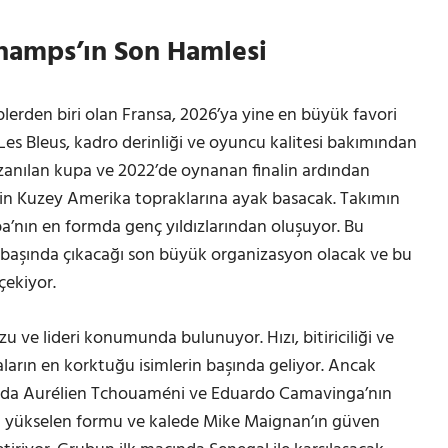
hamps’ın Son Hamlesi
erden biri olan Fransa, 2026’ya yine en büyük favori
Les Bleus, kadro derinliği ve oyuncu kalitesi bakımından
azanılan kupa ve 2022’de oynanan finalin ardından
için Kuzey Amerika topraklarına ayak basacak. Takımın
’nın en formda genç yıldızlarından oluşuyor. Bu
başında çıkacağı son büyük organizasyon olacak ve bu
çekiyor.
ve lideri konumunda bulunuyor. Hızı, bitiriciliği ve
arın en korktuğu isimlerin başında geliyor. Ancak
hada Aurélien Tchouaméni ve Eduardo Camavinga’nın
 yükselen formu ve kalede Mike Maignan’ın güven