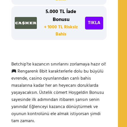
5.000 TL İade
Bonusu
TIKLA
+ 1000 TL Risksiz
Bahis
Betchip’te kazancın sınırlarını zorlamaya hazır ol!
Rengarenk 8bit karakterlerle dolu bu büyülü
evrende, casino oyunlarından canlı bahis
masalarına kadar her an heyecanı doruklarda
yaşayacaksın. Üstelik cömert Hoşgeldin Bonusu
sayesinde ilk adımından itibaren şansın senin
yanında! Eğlenceyi kazanca dönüştürmek ve
oyunun kontrolünü ele almak istiyorsan şimdi
tam zamanı.