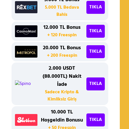
TIKLA
5.000 TL Bedava
Bahis
12.000 TL Bonus
TIKLA
+ 120 Freespin
20.000 TL Bonus
TIKLA
+ 200 Freespin
2.000 USDT
(88.000TL) Nakit
TIKLA
İade
Sadece Kripto &
Kimliksiz Giriş
10.000 TL
Hoşgeldin Bonusu
TIKLA
+ 50 Freespin