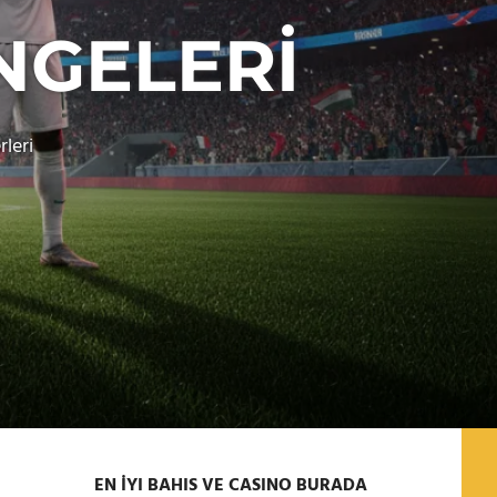
NGELERI
leri
EN İYI BAHIS VE CASINO BURADA