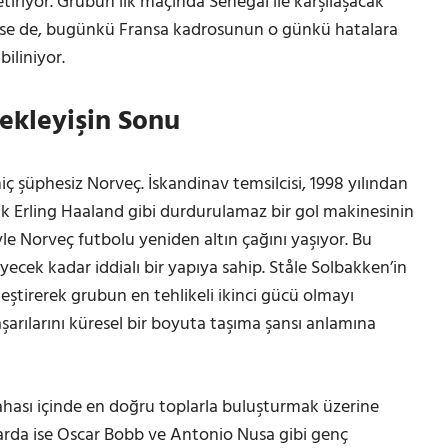
tiriyor. Grubun ilk maçında Senegal ile karşılaşacak
getirse de, bugünkü Fransa kadrosunun o günkü hatalara
iliniyor.
Bekleyişin Sonu
ç şüphesiz Norveç. İskandinav temsilcisi, 1998 yılından
 Erling Haaland gibi durdurulamaz bir gol makinesinin
le Norveç futbolu yeniden altın çağını yaşıyor. Bu
cek kadar iddialı bir yapıya sahip. Ståle Solbakken’in
rleştirerek grubun en tehlikeli ikinci gücü olmayı
şarılarını küresel bir boyuta taşıma şansı anlamına
ası içinde en doğru toplarla buluşturmak üzerine
tlarda ise Oscar Bobb ve Antonio Nusa gibi genç