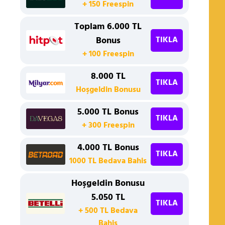
+ 150 Freespin
Toplam 6.000 TL
Bonus
TIKLA
+ 100 Freespin
8.000 TL
TIKLA
Hoşgeldin Bonusu
5.000 TL Bonus
TIKLA
+ 300 Freespin
4.000 TL Bonus
TIKLA
1000 TL Bedava Bahis
Hoşgeldin Bonusu
5.050 TL
TIKLA
+ 500 TL Bedava
Bahis