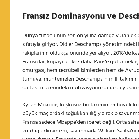
Fransız Dominasyonu ve Desc
Dünya futbolunun son on yılına damga vuran ekipl
sıfatıyla giriyor. Didier Deschamps yönetimindeki 
rakiplerinin oldukça önünde yer alıyor. 2018’de k
Fransızlar, kupayı bir kez daha Paris’e götürmek 
omurgası, hem tecrübeli isimlerden hem de Avrupa
turnuva, muhtemelen Deschamps’ın milli takımın 
da takım üzerindeki motivasyonu daha da yukarı 
Kylian Mbappé, kuşkusuz bu takımın en büyük kozu 
büyük maçlardaki soğukkanlılığıyla rakip savunmal
Fransa sadece Mbappé’den ibaret değil. Orta sa
kurduğu dinamizm, savunmada William Saliba’nın