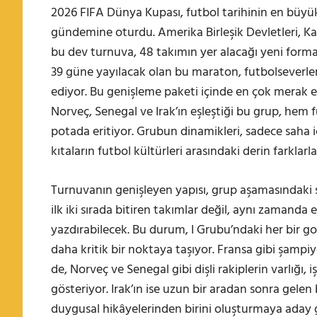
2026 FIFA Dünya Kupası, futbol tarihinin en büyü
gündemine oturdu. Amerika Birleşik Devletleri, K
bu dev turnuva, 48 takımın yer alacağı yeni form
39 güne yayılacak olan bu maraton, futbolseverle
ediyor. Bu genişleme paketi içinde en çok merak e
Norveç, Senegal ve Irak’ın eşleştiği bu grup, hem f
potada eritiyor. Grubun dinamikleri, sadece saha i
kıtaların futbol kültürleri arasındaki derin farklarla
Turnuvanın genişleyen yapısı, grup aşamasındaki st
ilk iki sırada bitiren takımlar değil, aynı zamanda
yazdırabilecek. Bu durum, I Grubu’ndaki her bir g
daha kritik bir noktaya taşıyor. Fransa gibi şampiy
de, Norveç ve Senegal gibi dişli rakiplerin varlığı,
gösteriyor. Irak’ın ise uzun bir aradan sonra gelen 
duygusal hikâyelerinden birini oluşturmaya aday