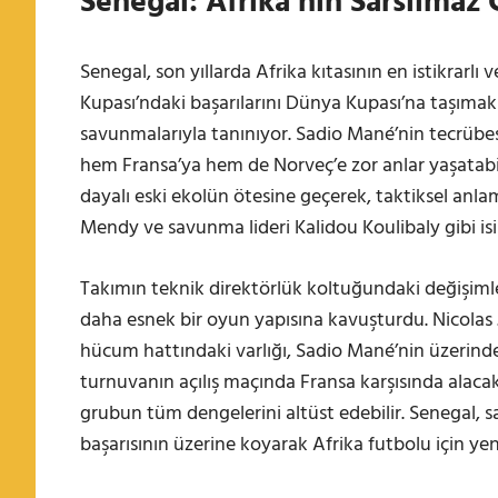
Senegal: Afrika’nın Sarsılmaz
Senegal, son yıllarda Afrika kıtasının en istikrarlı v
Kupası’ndaki başarılarını Dünya Kupası’na taşımak is
savunmalarıyla tanınıyor. Sadio Mané’nin tecrübesiy
hem Fransa’ya hem de Norveç’e zor anlar yaşatabi
dayalı eski ekolün ötesine geçerek, taktiksel anl
Mendy ve savunma lideri Kalidou Koulibaly gibi isiml
Takımın teknik direktörlük koltuğundaki değişimle
daha esnek bir oyun yapısına kavuşturdu. Nicolas 
hücum hattındaki varlığı, Sadio Mané’nin üzerindeki
turnuvanın açılış maçında Fransa karşısında alacak
grubun tüm dengelerini altüst edebilir. Senegal, s
başarısının üzerine koyarak Afrika futbolu için yen