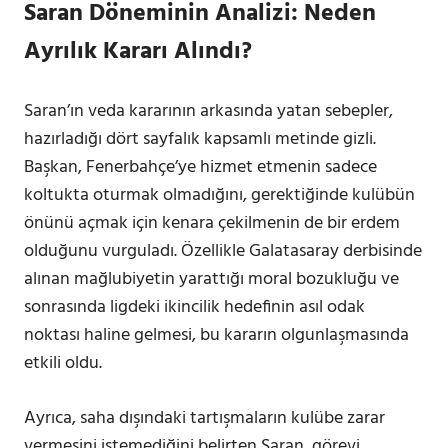
Saran Döneminin Analizi: Neden
Ayrılık Kararı Alındı?
Saran’ın veda kararının arkasında yatan sebepler,
hazırladığı dört sayfalık kapsamlı metinde gizli.
Başkan, Fenerbahçe’ye hizmet etmenin sadece
koltukta oturmak olmadığını, gerektiğinde kulübün
önünü açmak için kenara çekilmenin de bir erdem
olduğunu vurguladı. Özellikle Galatasaray derbisinde
alınan mağlubiyetin yarattığı moral bozukluğu ve
sonrasında ligdeki ikincilik hedefinin asıl odak
noktası haline gelmesi, bu kararın olgunlaşmasında
etkili oldu.
Ayrıca, saha dışındaki tartışmaların kulübe zarar
vermesini istemediğini belirten Saran, görevi