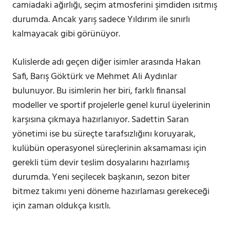
camiadaki ağırlığı, seçim atmosferini şimdiden ısıtmış
durumda. Ancak yarış sadece Yıldırım ile sınırlı
kalmayacak gibi görünüyor.
Kulislerde adı geçen diğer isimler arasında Hakan
Safi, Barış Göktürk ve Mehmet Ali Aydınlar
bulunuyor. Bu isimlerin her biri, farklı finansal
modeller ve sportif projelerle genel kurul üyelerinin
karşısına çıkmaya hazırlanıyor. Sadettin Saran
yönetimi ise bu süreçte tarafsızlığını koruyarak,
kulübün operasyonel süreçlerinin aksamaması için
gerekli tüm devir teslim dosyalarını hazırlamış
durumda. Yeni seçilecek başkanın, sezon biter
bitmez takımı yeni döneme hazırlaması gerekeceği
için zaman oldukça kısıtlı.