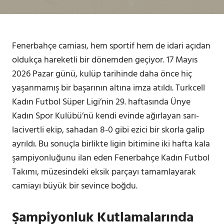
Fenerbahçe camiası, hem sportif hem de idari açıdan
oldukça hareketli bir dönemden geçiyor. 17 Mayıs
2026 Pazar günü, kulüp tarihinde daha önce hiç
yaşanmamış bir başarının altına imza atıldı. Turkcell
Kadın Futbol Süper Ligi’nin 29. haftasında Ünye
Kadın Spor Kulübü’nü kendi evinde ağırlayan sarı-
lacivertli ekip, sahadan 8-0 gibi ezici bir skorla galip
ayrıldı. Bu sonuçla birlikte ligin bitimine iki hafta kala
şampiyonluğunu ilan eden Fenerbahçe Kadın Futbol
Takımı, müzesindeki eksik parçayı tamamlayarak
camiayı büyük bir sevince boğdu.
Şampiyonluk Kutlamalarında