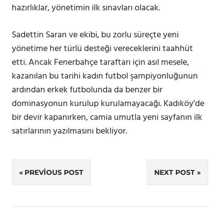
hazırlıklar, yönetimin ilk sınavları olacak.
Sadettin Saran ve ekibi, bu zorlu süreçte yeni
yönetime her türlü desteği vereceklerini taahhüt
etti. Ancak Fenerbahçe taraftarı için asıl mesele,
kazanılan bu tarihi kadın futbol şampiyonluğunun
ardından erkek futbolunda da benzer bir
dominasyonun kurulup kurulamayacağı. Kadıköy’de
bir devir kapanırken, camia umutla yeni sayfanın ilk
satırlarının yazılmasını bekliyor.
Yazı
PREVIOUS POST
NEXT POST
gezinmesi