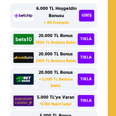
6.000 TL Hoşgeldin
Bonusu
GİRİŞ
+ 80 Freespin
20.000 TL Bonus
TIKLA
5000 TL Bedava Bahis
20.000 TL Bonus
TIKLA
3000 TL Bedava Bahis
20.000 TL Bonus
TIKLA
+ 5.000 TL Bedava
Bahis
5.000 TL'ye Varan
TIKLA
%100 Nakit İade!
5.000 TL Bonus