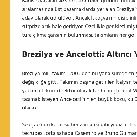
Bahis piyasaları ve spor otoriteleri grubun mutlak f
sıralamasında üst basamaklarda yer alan Brezilya’n
aday olarak görülüyor. Ancak İskoçya’nın disiplinli
sürprize açık hale getiriyor. Özellikle genişletilmi
tura çıkma şansının bulunması, takımların her gol 
Brezilya ve Ancelotti: Altıncı Y
Brezilya milli takımı, 2002’den bu yana süregelen
değişikliğe gitti. Takımın başına getirilen İtalyan 
yabancı teknik direktör olarak tarihe geçti. Real M
taşımak isteyen Ancelotti’nin en büyük kozu, kulü
olacak.
Seleção’nun kadrosu her zamanki gibi yıldızlar 
tecrübesi, orta sahada Casemiro ve Bruno Guimar