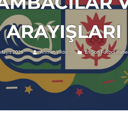
SAMBACILAR 
ARAYIŞLARI
Mayıs 2026
Ahmet Yıldız
En Son Futbol Haber