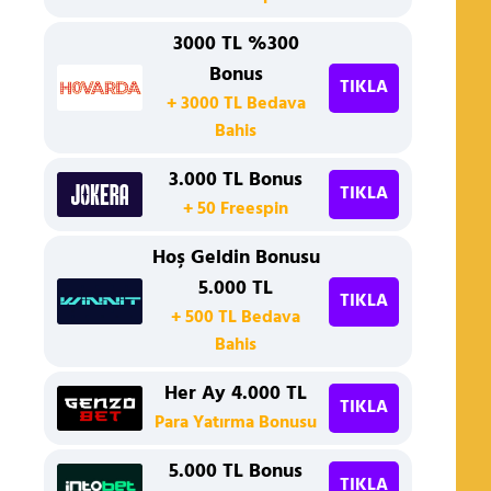
3000 TL %300
Bonus
TIKLA
+ 3000 TL Bedava
Bahis
3.000 TL Bonus
TIKLA
+ 50 Freespin
Hoş Geldin Bonusu
5.000 TL
TIKLA
+ 500 TL Bedava
Bahis
Her Ay 4.000 TL
TIKLA
Para Yatırma Bonusu
5.000 TL Bonus
TIKLA