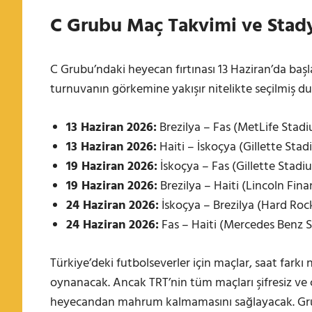
C Grubu Maç Takvimi ve Stady
C Grubu’ndaki heyecan fırtınası 13 Haziran’da başl
turnuvanın görkemine yakışır nitelikte seçilmiş d
13 Haziran 2026:
Brezilya – Fas (MetLife Sta
13 Haziran 2026:
Haiti – İskoçya (Gillette Sta
19 Haziran 2026:
İskoçya – Fas (Gillette Stadi
19 Haziran 2026:
Brezilya – Haiti (Lincoln Finan
24 Haziran 2026:
İskoçya – Brezilya (Hard Roc
24 Haziran 2026:
Fas – Haiti (Mercedes Benz 
Türkiye’deki futbolseverler için maçlar, saat farkı
oynanacak. Ancak TRT’nin tüm maçları şifresiz ve 
heyecandan mahrum kalmamasını sağlayacak. Grubu