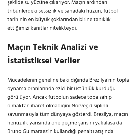
şekilde su yüzüne çıkarıyor. Maçın ardından
tribünlerdeki sessizlik ve sahadaki hüzün, futbol
tarihinin en büyük şoklarından birine tanıklık
ettiğimizi kanıtlar nitelikteydi.
Maçın Teknik Analizi ve
İstatistiksel Veriler
Mücadelenin geneline bakıldığında Brezilya’nın topla
oynama oranlarında ezici bir üstünlük kurduğu
görülüyor. Ancak futbolun sadece topa sahip
olmaktan ibaret olmadığını Norveç disiplinli
savunmasıyla tüm dünyaya gösterdi. Brezilya, maçın
henüz ilk yarısında öne geçme şansını yakalasa da
Bruno Guimaraes’in kullandığı penaltı atışında