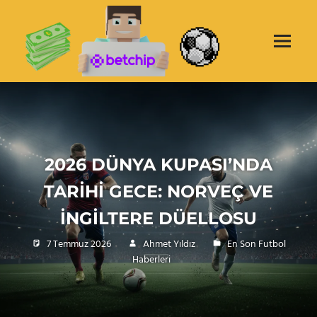
Skip
BETCHI
to
content
KAZAND
Menu
BAHIS
Türkiye'nin
Güvenilir
SITESI
Bahis
Sitesi
Betchip
2026 DÜNYA KUPASI’NDA
TARIHI GECE: NORVEÇ VE
İNGILTERE DÜELLOSU
7 Temmuz 2026
Ahmet Yıldız
En Son Futbol
Haberleri