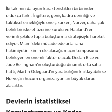
İki takımın da oyun karakteristikleri birbirinden
oldukça farklı. İngiltere, geniş kadro derinliği ve
taktiksel esnekliğiyle öne çıkarken, Norveç daha çok
belirli bir iskelet üzerine kurulu ve Haaland’ı en
verimli şekilde topla buluşturma stratejisiyle hareket
ediyor. Miami’deki mücadelede orta saha
hakimiyetini kimin ele alacağı, maçın temposunu
belirleyen en önemli faktör olacak. Declan Rice ve
Jude Bellingham’ın oluşturduğu dinamik orta saha
hattı, Martin Odegaard’ın yaratıcılığını kısıtlayabilirse
Norveç’in hücum organizasyonları büyük darbe
alacaktır.
Devlerin İstatistiksel