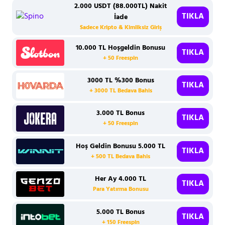
2.000 USDT (88.000TL) Nakit
TIKLA
İade
Sadece Kripto & Kimliksiz Giriş
10.000 TL Hoşgeldin Bonusu
TIKLA
+ 50 Freespin
3000 TL %300 Bonus
TIKLA
+ 3000 TL Bedava Bahis
3.000 TL Bonus
TIKLA
+ 50 Freespin
Hoş Geldin Bonusu 5.000 TL
TIKLA
+ 500 TL Bedava Bahis
Her Ay 4.000 TL
TIKLA
Para Yatırma Bonusu
5.000 TL Bonus
TIKLA
+ 150 Freespin