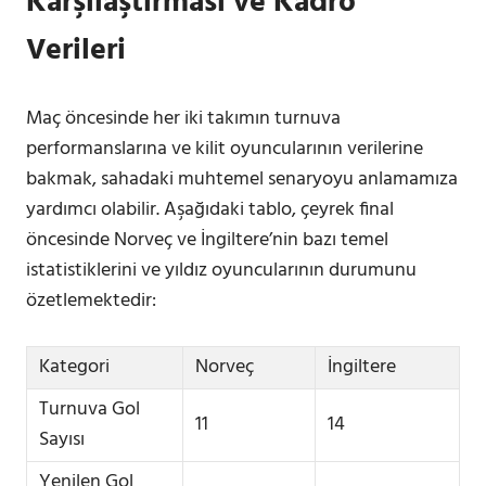
Karşılaştırması ve Kadro
Verileri
Maç öncesinde her iki takımın turnuva
performanslarına ve kilit oyuncularının verilerine
bakmak, sahadaki muhtemel senaryoyu anlamamıza
yardımcı olabilir. Aşağıdaki tablo, çeyrek final
öncesinde Norveç ve İngiltere’nin bazı temel
istatistiklerini ve yıldız oyuncularının durumunu
özetlemektedir:
Kategori
Norveç
İngiltere
Turnuva Gol
11
14
Sayısı
Yenilen Gol