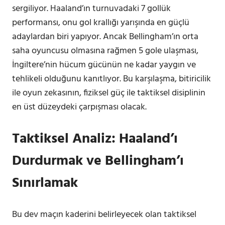
sergiliyor. Haaland’ın turnuvadaki 7 gollük
performansı, onu gol krallığı yarışında en güçlü
adaylardan biri yapıyor. Ancak Bellingham’ın orta
saha oyuncusu olmasına rağmen 5 gole ulaşması,
İngiltere’nin hücum gücünün ne kadar yaygın ve
tehlikeli olduğunu kanıtlıyor. Bu karşılaşma, bitiricilik
ile oyun zekasının, fiziksel güç ile taktiksel disiplinin
en üst düzeydeki çarpışması olacak.
Taktiksel Analiz: Haaland’ı
Durdurmak ve Bellingham’ı
Sınırlamak
Bu dev maçın kaderini belirleyecek olan taktiksel