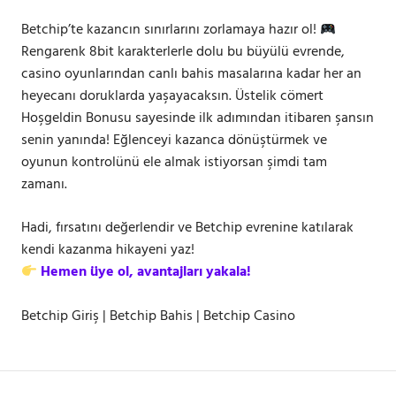
Betchip’te kazancın sınırlarını zorlamaya hazır ol!
Rengarenk 8bit karakterlerle dolu bu büyülü evrende,
casino oyunlarından canlı bahis masalarına kadar her an
heyecanı doruklarda yaşayacaksın. Üstelik cömert
Hoşgeldin Bonusu sayesinde ilk adımından itibaren şansın
senin yanında! Eğlenceyi kazanca dönüştürmek ve
oyunun kontrolünü ele almak istiyorsan şimdi tam
zamanı.
Hadi, fırsatını değerlendir ve Betchip evrenine katılarak
kendi kazanma hikayeni yaz!
Hemen üye ol, avantajları yakala!
Betchip Giriş | Betchip Bahis | Betchip Casino