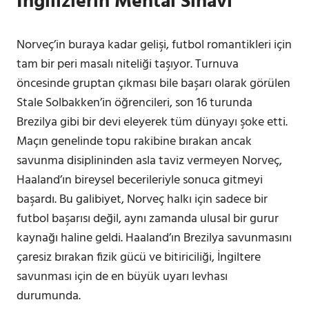
İngilizlerin Mental Sınavı
Norveç’in buraya kadar gelişi, futbol romantikleri için
tam bir peri masalı niteliği taşıyor. Turnuva
öncesinde gruptan çıkması bile başarı olarak görülen
Stale Solbakken’in öğrencileri, son 16 turunda
Brezilya gibi bir devi eleyerek tüm dünyayı şoke etti.
Maçın genelinde topu rakibine bırakan ancak
savunma disiplininden asla taviz vermeyen Norveç,
Haaland’ın bireysel becerileriyle sonuca gitmeyi
başardı. Bu galibiyet, Norveç halkı için sadece bir
futbol başarısı değil, aynı zamanda ulusal bir gurur
kaynağı haline geldi. Haaland’ın Brezilya savunmasını
çaresiz bırakan fizik gücü ve bitiriciliği, İngiltere
savunması için de en büyük uyarı levhası
durumunda.