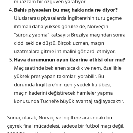
muazzam bir özgüven yaratıyor.
Bahis piyasaları bu maç hakkında ne diyor?
Uluslararası piyasalarda İngiltere’nin turu geçme
ihtimali daha yüksek görülse de, Norveç’in
“sürpriz yapma” katsayısı Brezilya maçından sonra
ciddi şekilde düştü. Birçok uzman, maçın
uzatmalara gitme ihtimalini göz ardı etmiyor.
Hava durumunun oyun üzerine etkisi olur mu?
Maç saatinde beklenen sıcaklık ve nem, özellikle
yüksek pres yapan takımları yorabilir. Bu
durumda İngiltere’nin geniş yedek kulübesi,
maçın kaderini değiştirecek hamleler yapma
konusunda Tuchel’e büyük avantaj sağlayacaktır.
Sonuç olarak, Norveç ve İngiltere arasındaki bu
çeyrek final mücadelesi, sadece bir futbol maçı değil,