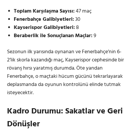
Toplam Karşılaşma Sayısı:
47 maç
Fenerbahçe Galibiyetleri:
30
Kayserispor Galibiyetleri:
8
Beraberlik ile Sonuçlanan Maçlar:
9
Sezonun ilk yarısında oynanan ve Fenerbahçe’nin 6-
2’lik skorla kazandığı maç, Kayserispor cephesinde bir
rövanş hırsı yaratmış durumda. Öte yandan
Fenerbahçe, o maçtaki hücum gücünü tekrarlayarak
deplasmanda da oyunun kontrolünü elinde tutmak
isteyecektir.
Kadro Durumu: Sakatlar ve Geri
Dönüşler