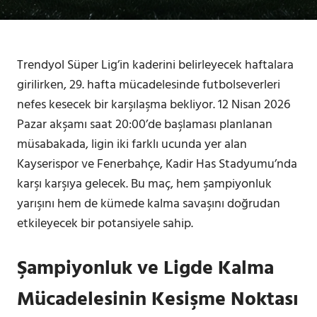
Trendyol Süper Lig’in kaderini belirleyecek haftalara
girilirken, 29. hafta mücadelesinde futbolseverleri
nefes kesecek bir karşılaşma bekliyor. 12 Nisan 2026
Pazar akşamı saat 20:00’de başlaması planlanan
müsabakada, ligin iki farklı ucunda yer alan
Kayserispor ve Fenerbahçe, Kadir Has Stadyumu’nda
karşı karşıya gelecek. Bu maç, hem şampiyonluk
yarışını hem de kümede kalma savaşını doğrudan
etkileyecek bir potansiyele sahip.
Şampiyonluk ve Ligde Kalma
Mücadelesinin Kesişme Noktası