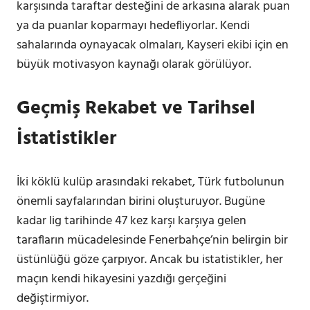
karşısında taraftar desteğini de arkasına alarak puan
ya da puanlar koparmayı hedefliyorlar. Kendi
sahalarında oynayacak olmaları, Kayseri ekibi için en
büyük motivasyon kaynağı olarak görülüyor.
Geçmiş Rekabet ve Tarihsel
İstatistikler
İki köklü kulüp arasındaki rekabet, Türk futbolunun
önemli sayfalarından birini oluşturuyor. Bugüne
kadar lig tarihinde 47 kez karşı karşıya gelen
tarafların mücadelesinde Fenerbahçe’nin belirgin bir
üstünlüğü göze çarpıyor. Ancak bu istatistikler, her
maçın kendi hikayesini yazdığı gerçeğini
değiştirmiyor.