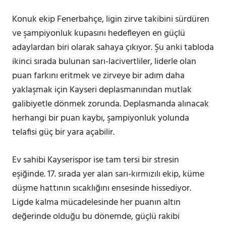
Konuk ekip Fenerbahçe, ligin zirve takibini sürdüren
ve şampiyonluk kupasını hedefleyen en güçlü
adaylardan biri olarak sahaya çıkıyor. Şu anki tabloda
ikinci sırada bulunan sarı-lacivertliler, liderle olan
puan farkını eritmek ve zirveye bir adım daha
yaklaşmak için Kayseri deplasmanından mutlak
galibiyetle dönmek zorunda. Deplasmanda alınacak
herhangi bir puan kaybı, şampiyonluk yolunda
telafisi güç bir yara açabilir.
Ev sahibi Kayserispor ise tam tersi bir stresin
eşiğinde. 17. sırada yer alan sarı-kırmızılı ekip, küme
düşme hattının sıcaklığını ensesinde hissediyor.
Ligde kalma mücadelesinde her puanın altın
değerinde olduğu bu dönemde, güçlü rakibi