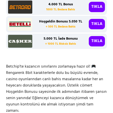
4.000 TL Bonus
TIKLA
1000 TL Bedava Bahis
Hoşgeldin Bonusu 5.050 TL
TIKLA
+ 500 TL Bedava Bahis
5.000 TL İade Bonusu
TIKLA
+ 1000 TL Risksiz Bahis
Betchip’te kazancın sınırlarını zorlamaya hazır ol!
Rengarenk 8bit karakterlerle dolu bu büyülü evrende,
casino oyunlarından canlı bahis masalarına kadar her an
heyecanı doruklarda yaşayacaksın. Üstelik cömert
Hoşgeldin Bonusu sayesinde ilk adımından itibaren şansın
senin yanında! Eğlenceyi kazanca dönüştürmek ve
oyunun kontrolünü ele almak istiyorsan şimdi tam
zamanı.