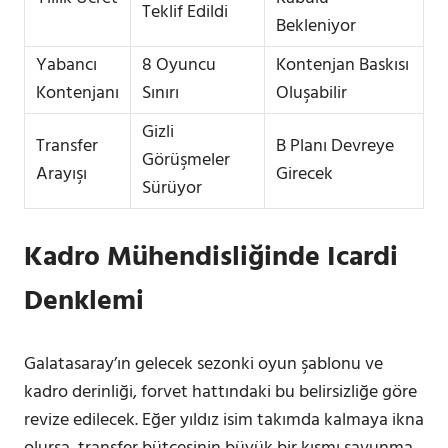
Teklif Edildi
Bekleniyor
Yabancı
8 Oyuncu
Kontenjan Baskısı
Kontenjanı
Sınırı
Oluşabilir
Gizli
Transfer
B Planı Devreye
Görüşmeler
Arayışı
Girecek
Sürüyor
Kadro Mühendisliğinde Icardi
Denklemi
Galatasaray’ın gelecek sezonki oyun şablonu ve
kadro derinliği, forvet hattındaki bu belirsizliğe göre
revize edilecek. Eğer yıldız isim takımda kalmaya ikna