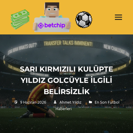
Skip
BETCHI
to
content
KAZAND
Menu
BAHIS
Türkiye'nin
Güvenilir
SITESI
Bahis
Sitesi
Betchip
SARI KIRMIZILI KULÜPTE
YILDIZ GOLCÜYLE İLGILI
BELIRSIZLIK
9 Haziran 2026
Ahmet Yıldız
En Son Futbol
Haberleri