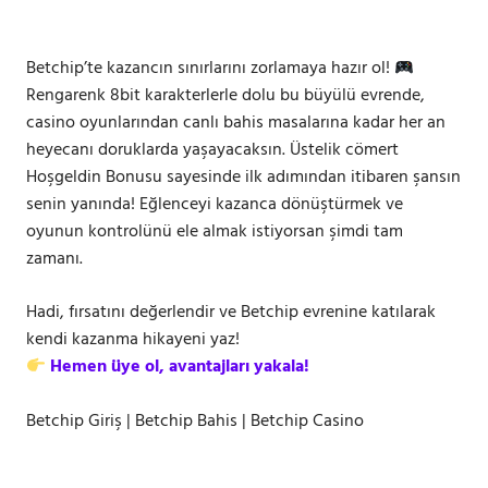
Betchip’te kazancın sınırlarını zorlamaya hazır ol!
Rengarenk 8bit karakterlerle dolu bu büyülü evrende,
casino oyunlarından canlı bahis masalarına kadar her an
heyecanı doruklarda yaşayacaksın. Üstelik cömert
Hoşgeldin Bonusu sayesinde ilk adımından itibaren şansın
senin yanında! Eğlenceyi kazanca dönüştürmek ve
oyunun kontrolünü ele almak istiyorsan şimdi tam
zamanı.
Hadi, fırsatını değerlendir ve Betchip evrenine katılarak
kendi kazanma hikayeni yaz!
Hemen üye ol, avantajları yakala!
Betchip Giriş | Betchip Bahis | Betchip Casino