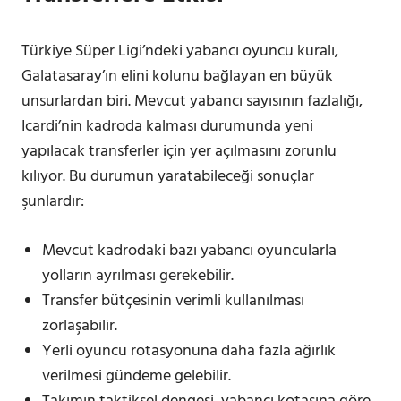
Türkiye Süper Ligi’ndeki yabancı oyuncu kuralı,
Galatasaray’ın elini kolunu bağlayan en büyük
unsurlardan biri. Mevcut yabancı sayısının fazlalığı,
Icardi’nin kadroda kalması durumunda yeni
yapılacak transferler için yer açılmasını zorunlu
kılıyor. Bu durumun yaratabileceği sonuçlar
şunlardır:
Mevcut kadrodaki bazı yabancı oyuncularla
yolların ayrılması gerekebilir.
Transfer bütçesinin verimli kullanılması
zorlaşabilir.
Yerli oyuncu rotasyonuna daha fazla ağırlık
verilmesi gündeme gelebilir.