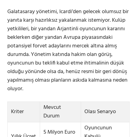
Galatasaray yönetimi, Icardi’den gelecek olumsuz bir
yanıta karşı hazırlıksız yakalanmak istemiyor. Kulüp
yetkilileri, bir yandan Arjantinli oyuncunun kararını
beklerken diğer yandan Avrupa piyasasındaki
potansiyel forvet adaylarını mercek altına almış
durumda. Yönetim katında hakim olan görüş,
oyuncunun bu teklifi kabul etme ihtimalinin düşük
olduğu yönünde olsa da, henüz resmi bir geri dönüş
yapılmamış olması planların askıda kalmasına neden
oluyor.
Mevcut
Kriter
Olası Senaryo
Durum
Oyuncunun
5 Milyon Euro
Yıllık Ücret
Kabulü