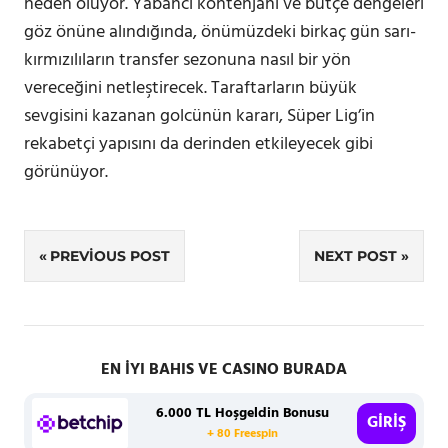
neden oluyor. Yabancı kontenjanı ve bütçe dengeleri
göz önüne alındığında, önümüzdeki birkaç gün sarı-
kırmızılıların transfer sezonuna nasıl bir yön
vereceğini netleştirecek. Taraftarların büyük
sevgisini kazanan golcünün kararı, Süper Lig’in
rekabetçi yapısını da derinden etkileyecek gibi
görünüyor.
Yazı
PREVIOUS POST
NEXT POST
gezinmesi
EN İYI BAHIS VE CASINO BURADA
6.000 TL Hoşgeldin Bonusu
GİRİŞ
+ 80 Freespin