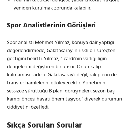
Takımın taktiksel dengesi, yabancı kotasına göre
yeniden kurulmak zorunda kalabilir.
Spor Analistlerinin Görüşleri
Spor analisti Mehmet Yılmaz, konuya dair yaptığı
değerlendirmede, Galatasaray’ın riskli bir süreçten
geçtiğini belirtti. Yılmaz, “Icardi’nin varlığı ligin
dengelerini değiştiren bir unsur. Onun kalıp
kalmaması sadece Galatasaray’ı değil, rakiplerin de
transfer hamlelerini etkileyecektir. Yönetimin
sessizce yürüttüğü B planı görüşmeleri, sezon başı
kampı öncesi hayati önem taşıyor,” diyerek durumun
ciddiyetini özetledi.
Sıkça Sorulan Sorular