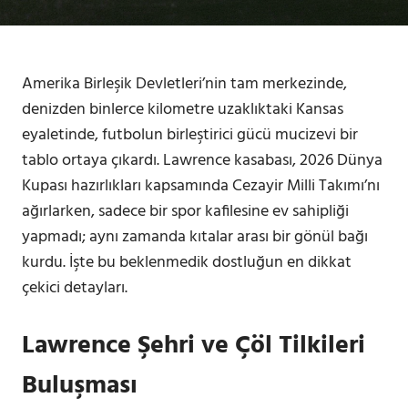
Amerika Birleşik Devletleri’nin tam merkezinde,
denizden binlerce kilometre uzaklıktaki Kansas
eyaletinde, futbolun birleştirici gücü mucizevi bir
tablo ortaya çıkardı. Lawrence kasabası, 2026 Dünya
Kupası hazırlıkları kapsamında Cezayir Milli Takımı’nı
ağırlarken, sadece bir spor kafilesine ev sahipliği
yapmadı; aynı zamanda kıtalar arası bir gönül bağı
kurdu. İşte bu beklenmedik dostluğun en dikkat
çekici detayları.
Lawrence Şehri ve Çöl Tilkileri
Buluşması