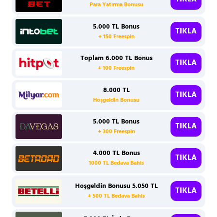
Para Yatırma Bonusu
5.000 TL Bonus
TIKLA
+ 150 Freespin
Toplam 6.000 TL Bonus
TIKLA
+ 100 Freespin
8.000 TL
TIKLA
Hoşgeldin Bonusu
5.000 TL Bonus
TIKLA
+ 300 Freespin
4.000 TL Bonus
TIKLA
1000 TL Bedava Bahis
Hoşgeldin Bonusu 5.050 TL
TIKLA
+ 500 TL Bedava Bahis