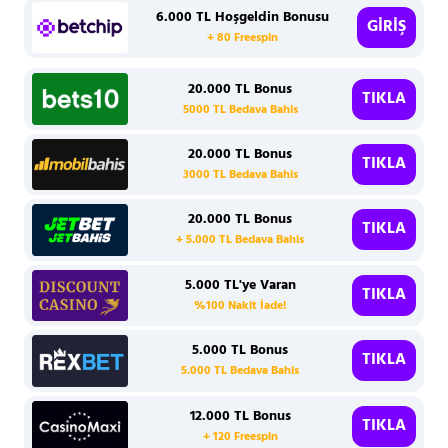
6.000 TL Hoşgeldin Bonusu
GİRİŞ
+ 80 Freespin
20.000 TL Bonus
TIKLA
5000 TL Bedava Bahis
20.000 TL Bonus
TIKLA
3000 TL Bedava Bahis
20.000 TL Bonus
TIKLA
+ 5.000 TL Bedava Bahis
5.000 TL'ye Varan
TIKLA
%100 Nakit İade!
5.000 TL Bonus
TIKLA
5.000 TL Bedava Bahis
12.000 TL Bonus
TIKLA
+ 120 Freespin