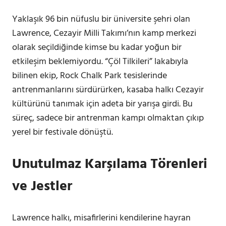
Yaklaşık 96 bin nüfuslu bir üniversite şehri olan
Lawrence, Cezayir Milli Takımı’nın kamp merkezi
olarak seçildiğinde kimse bu kadar yoğun bir
etkileşim beklemiyordu. “Çöl Tilkileri” lakabıyla
bilinen ekip, Rock Chalk Park tesislerinde
antrenmanlarını sürdürürken, kasaba halkı Cezayir
kültürünü tanımak için adeta bir yarışa girdi. Bu
süreç, sadece bir antrenman kampı olmaktan çıkıp
yerel bir festivale dönüştü.
Unutulmaz Karşılama Törenleri
ve Jestler
Lawrence halkı, misafirlerini kendilerine hayran