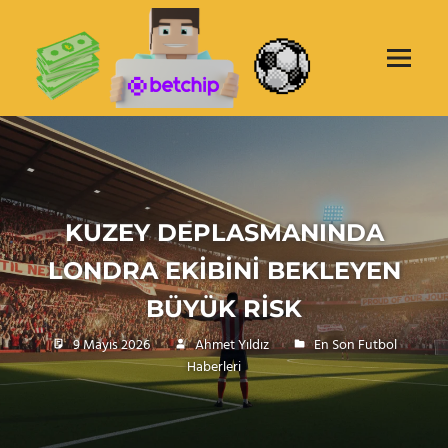
Skip
BETCHI
to
content
KAZAND
Menu
BAHIS
Türkiye'nin
Güvenilir
SITESI
Bahis
Sitesi
Betchip
KUZEY DEPLASMANINDA
LONDRA EKIBINI BEKLEYEN
BÜYÜK RISK
9 Mayıs 2026
Ahmet Yıldız
En Son Futbol
Haberleri