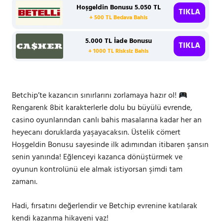
Hoşgeldin Bonusu 5.050 TL
TIKLA
+ 500 TL Bedava Bahis
5.000 TL İade Bonusu
TIKLA
+ 1000 TL Risksiz Bahis
Betchip’te kazancın sınırlarını zorlamaya hazır ol!
Rengarenk 8bit karakterlerle dolu bu büyülü evrende,
casino oyunlarından canlı bahis masalarına kadar her an
heyecanı doruklarda yaşayacaksın. Üstelik cömert
Hoşgeldin Bonusu sayesinde ilk adımından itibaren şansın
senin yanında! Eğlenceyi kazanca dönüştürmek ve
oyunun kontrolünü ele almak istiyorsan şimdi tam
zamanı.
Hadi, fırsatını değerlendir ve Betchip evrenine katılarak
kendi kazanma hikayeni yaz!