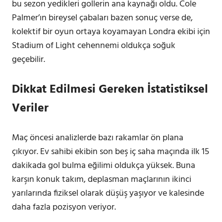
bu sezon yedikleri gollerin ana kaynağı oldu. Cole
Palmer’ın bireysel çabaları bazen sonuç verse de,
kolektif bir oyun ortaya koyamayan Londra ekibi için
Stadium of Light cehennemi oldukça soğuk
geçebilir.
Dikkat Edilmesi Gereken İstatistiksel
Veriler
Maç öncesi analizlerde bazı rakamlar ön plana
çıkıyor. Ev sahibi ekibin son beş iç saha maçında ilk 15
dakikada gol bulma eğilimi oldukça yüksek. Buna
karşın konuk takım, deplasman maçlarının ikinci
yarılarında fiziksel olarak düşüş yaşıyor ve kalesinde
daha fazla pozisyon veriyor.