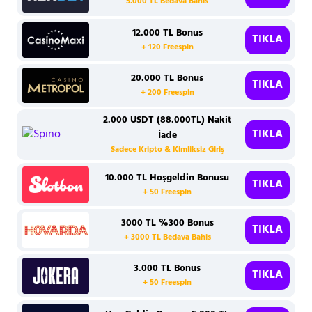
5.000 TL Bedava Bahis
12.000 TL Bonus
TIKLA
+ 120 Freespin
20.000 TL Bonus
TIKLA
+ 200 Freespin
2.000 USDT (88.000TL) Nakit
TIKLA
İade
Sadece Kripto & Kimliksiz Giriş
10.000 TL Hoşgeldin Bonusu
TIKLA
+ 50 Freespin
3000 TL %300 Bonus
TIKLA
+ 3000 TL Bedava Bahis
3.000 TL Bonus
TIKLA
+ 50 Freespin