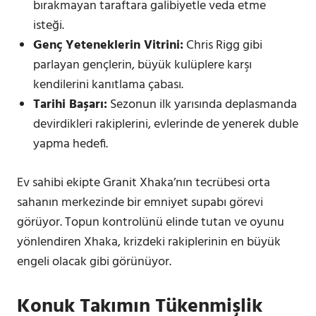
bırakmayan taraftara galibiyetle veda etme
isteği.
Genç Yeteneklerin Vitrini:
Chris Rigg gibi
parlayan gençlerin, büyük kulüplere karşı
kendilerini kanıtlama çabası.
Tarihi Başarı:
Sezonun ilk yarısında deplasmanda
devirdikleri rakiplerini, evlerinde de yenerek duble
yapma hedefi.
Ev sahibi ekipte Granit Xhaka’nın tecrübesi orta
sahanın merkezinde bir emniyet supabı görevi
görüyor. Topun kontrolünü elinde tutan ve oyunu
yönlendiren Xhaka, krizdeki rakiplerinin en büyük
engeli olacak gibi görünüyor.
Konuk Takımın Tükenmişlik