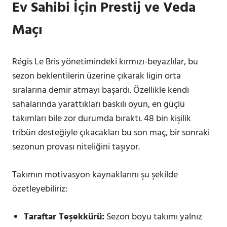
Ev Sahibi İçin Prestij ve Veda
Maçı
Régis Le Bris yönetimindeki kırmızı-beyazlılar, bu
sezon beklentilerin üzerine çıkarak ligin orta
sıralarına demir atmayı başardı. Özellikle kendi
sahalarında yarattıkları baskılı oyun, en güçlü
takımları bile zor durumda bıraktı. 48 bin kişilik
tribün desteğiyle çıkacakları bu son maç, bir sonraki
sezonun provası niteliğini taşıyor.
Takımın motivasyon kaynaklarını şu şekilde
özetleyebiliriz:
Taraftar Teşekkürü:
Sezon boyu takımı yalnız