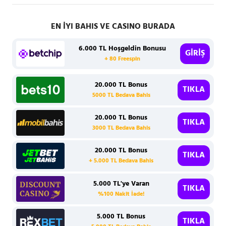
EN İYI BAHIS VE CASINO BURADA
6.000 TL Hoşgeldin Bonusu
GİRİŞ
+ 80 Freespin
20.000 TL Bonus
TIKLA
5000 TL Bedava Bahis
20.000 TL Bonus
TIKLA
3000 TL Bedava Bahis
20.000 TL Bonus
TIKLA
+ 5.000 TL Bedava Bahis
5.000 TL'ye Varan
TIKLA
%100 Nakit İade!
5.000 TL Bonus
TIKLA