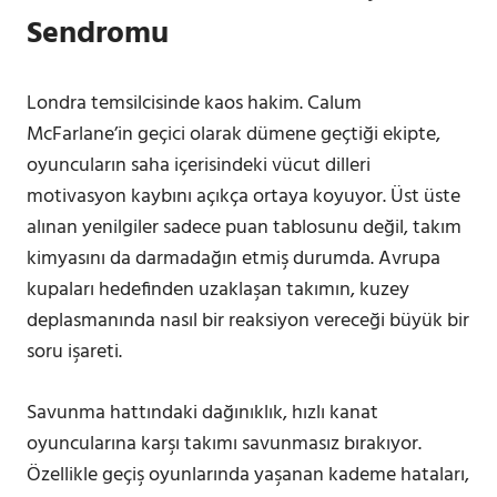
Sendromu
Londra temsilcisinde kaos hakim. Calum
McFarlane’in geçici olarak dümene geçtiği ekipte,
oyuncuların saha içerisindeki vücut dilleri
motivasyon kaybını açıkça ortaya koyuyor. Üst üste
alınan yenilgiler sadece puan tablosunu değil, takım
kimyasını da darmadağın etmiş durumda. Avrupa
kupaları hedefinden uzaklaşan takımın, kuzey
deplasmanında nasıl bir reaksiyon vereceği büyük bir
soru işareti.
Savunma hattındaki dağınıklık, hızlı kanat
oyuncularına karşı takımı savunmasız bırakıyor.
Özellikle geçiş oyunlarında yaşanan kademe hataları,