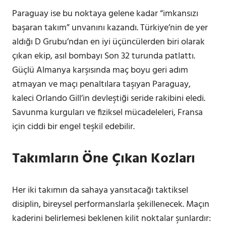
Paraguay ise bu noktaya gelene kadar “imkansızı
başaran takım” unvanını kazandı. Türkiye’nin de yer
aldığı D Grubu’ndan en iyi üçüncülerden biri olarak
çıkan ekip, asıl bombayı Son 32 turunda patlattı.
Güçlü Almanya karşısında maç boyu geri adım
atmayan ve maçı penaltılara taşıyan Paraguay,
kaleci Orlando Gill’in devleştiği seride rakibini eledi.
Savunma kurguları ve fiziksel mücadeleleri, Fransa
için ciddi bir engel teşkil edebilir.
Takımların Öne Çıkan Kozları
Her iki takımın da sahaya yansıtacağı taktiksel
disiplin, bireysel performanslarla şekillenecek. Maçın
kaderini belirlemesi beklenen kilit noktalar şunlardır: