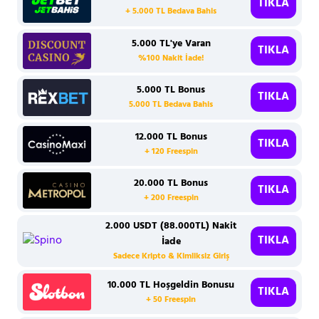
TIKLA
+ 5.000 TL Bedava Bahis
5.000 TL'ye Varan
TIKLA
%100 Nakit İade!
5.000 TL Bonus
TIKLA
5.000 TL Bedava Bahis
12.000 TL Bonus
TIKLA
+ 120 Freespin
20.000 TL Bonus
TIKLA
+ 200 Freespin
2.000 USDT (88.000TL) Nakit
TIKLA
İade
Sadece Kripto & Kimliksiz Giriş
10.000 TL Hoşgeldin Bonusu
TIKLA
+ 50 Freespin