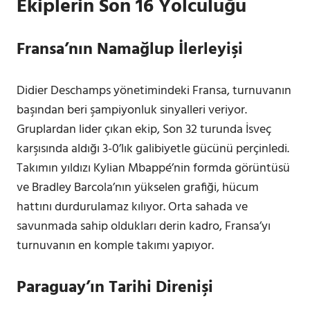
Ekiplerin Son 16 Yolculuğu
Fransa’nın Namağlup İlerleyişi
Didier Deschamps yönetimindeki Fransa, turnuvanın
başından beri şampiyonluk sinyalleri veriyor.
Gruplardan lider çıkan ekip, Son 32 turunda İsveç
karşısında aldığı 3-0’lık galibiyetle gücünü perçinledi.
Takımın yıldızı Kylian Mbappé’nin formda görüntüsü
ve Bradley Barcola’nın yükselen grafiği, hücum
hattını durdurulamaz kılıyor. Orta sahada ve
savunmada sahip oldukları derin kadro, Fransa’yı
turnuvanın en komple takımı yapıyor.
Paraguay’ın Tarihi Direnişi