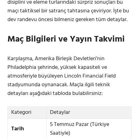
disiplini ve eleme turlarındaki sürpriz sonuçları bu
maçı taktiksel bir satranç tahtasına çeviriyor. İşte bu
dev randevu öncesi bilmeniz gereken tüm detaylar.
Maç Bilgileri ve Yayın Takvimi
Karşılaşma, Amerika Birleşik Devletleri’nin
Philadelphia şehrinde, yüksek kapasiteli ve
atmosferiyle büyüleyen Lincoln Financial Field
stadyumunda oynanacak. Maçla ilgili teknik
detayları aşağıdaki tabloda bulabilirsiniz:
Kategori
Detaylar
5 Temmuz Pazar (Türkiye
Tarih
Saatiyle)