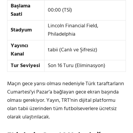
Başlama
00:00 (TSİ)
Saati
Lincoln Financial Field,
Stadyum
Philadelphia
Yayıncı
tabii (Canlı ve Şifresiz)
Kanal
Tur Seviyesi
Son 16 Turu (Eliminasyon)
Maçın gece yarısı olması nedeniyle Türk taraftarların
Cumartesi’yi Pazar’a bağlayan gece ekran başında
olması gerekiyor. Yayın, TRT’nin dijital platformu
olan tabii üzerinden tüm futbolseverlere ücretsiz
olarak ulaştırılacak.