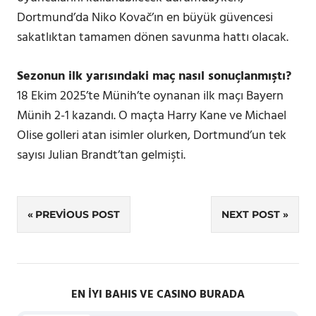
Dortmund’da Niko Kovač’ın en büyük güvencesi
sakatlıktan tamamen dönen savunma hattı olacak.
Sezonun ilk yarısındaki maç nasıl sonuçlanmıştı?
18 Ekim 2025’te Münih’te oynanan ilk maçı Bayern
Münih 2-1 kazandı. O maçta Harry Kane ve Michael
Olise golleri atan isimler olurken, Dortmund’un tek
sayısı Julian Brandt’tan gelmişti.
Yazı
PREVIOUS POST
NEXT POST
gezinmesi
EN İYI BAHIS VE CASINO BURADA