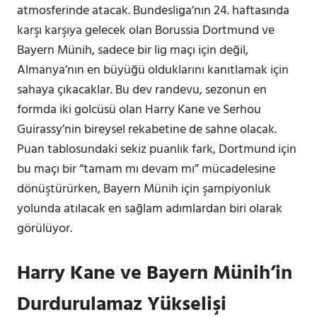
atmosferinde atacak. Bundesliga’nın 24. haftasında
karşı karşıya gelecek olan Borussia Dortmund ve
Bayern Münih, sadece bir lig maçı için değil,
Almanya’nın en büyüğü olduklarını kanıtlamak için
sahaya çıkacaklar. Bu dev randevu, sezonun en
formda iki golcüsü olan Harry Kane ve Serhou
Guirassy’nin bireysel rekabetine de sahne olacak.
Puan tablosundaki sekiz puanlık fark, Dortmund için
bu maçı bir “tamam mı devam mı” mücadelesine
dönüştürürken, Bayern Münih için şampiyonluk
yolunda atılacak en sağlam adımlardan biri olarak
görülüyor.
Harry Kane ve Bayern Münih’in
Durdurulamaz Yükselişi