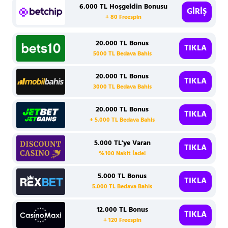
6.000 TL Hoşgeldin Bonusu
GİRİŞ
+ 80 Freespin
20.000 TL Bonus
TIKLA
5000 TL Bedava Bahis
20.000 TL Bonus
TIKLA
3000 TL Bedava Bahis
20.000 TL Bonus
TIKLA
+ 5.000 TL Bedava Bahis
5.000 TL'ye Varan
TIKLA
%100 Nakit İade!
5.000 TL Bonus
TIKLA
5.000 TL Bedava Bahis
12.000 TL Bonus
TIKLA
+ 120 Freespin