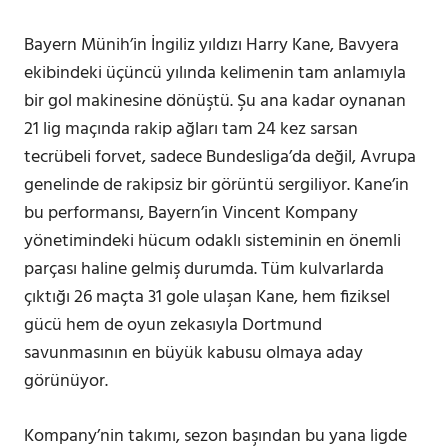
Bayern Münih’in İngiliz yıldızı Harry Kane, Bavyera
ekibindeki üçüncü yılında kelimenin tam anlamıyla
bir gol makinesine dönüştü. Şu ana kadar oynanan
21 lig maçında rakip ağları tam 24 kez sarsan
tecrübeli forvet, sadece Bundesliga’da değil, Avrupa
genelinde de rakipsiz bir görüntü sergiliyor. Kane’in
bu performansı, Bayern’in Vincent Kompany
yönetimindeki hücum odaklı sisteminin en önemli
parçası haline gelmiş durumda. Tüm kulvarlarda
çıktığı 26 maçta 31 gole ulaşan Kane, hem fiziksel
gücü hem de oyun zekasıyla Dortmund
savunmasının en büyük kabusu olmaya aday
görünüyor.
Kompany’nin takımı, sezon başından bu yana ligde