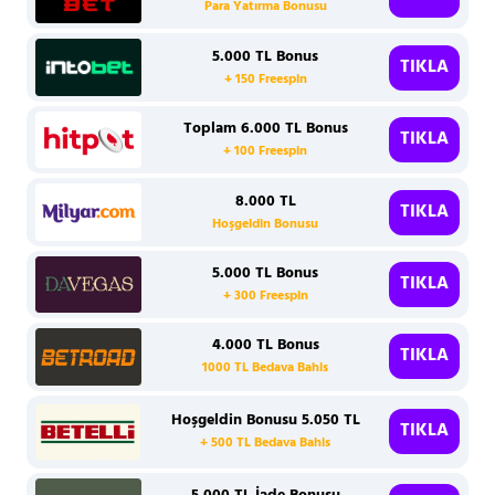
Para Yatırma Bonusu
5.000 TL Bonus
TIKLA
+ 150 Freespin
Toplam 6.000 TL Bonus
TIKLA
+ 100 Freespin
8.000 TL
TIKLA
Hoşgeldin Bonusu
5.000 TL Bonus
TIKLA
+ 300 Freespin
4.000 TL Bonus
TIKLA
1000 TL Bedava Bahis
Hoşgeldin Bonusu 5.050 TL
TIKLA
+ 500 TL Bedava Bahis