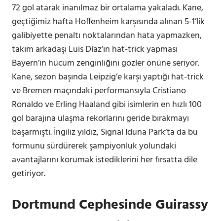
72 gol atarak inanılmaz bir ortalama yakaladı. Kane,
geçtiğimiz hafta Hoffenheim karşısında alınan 5-1’lik
galibiyette penaltı noktalarından hata yapmazken,
takım arkadaşı Luis Díaz’ın hat-trick yapması
Bayern’in hücum zenginliğini gözler önüne seriyor.
Kane, sezon başında Leipzig’e karşı yaptığı hat-trick
ve Bremen maçındaki performansıyla Cristiano
Ronaldo ve Erling Haaland gibi isimlerin en hızlı 100
gol barajına ulaşma rekorlarını geride bırakmayı
başarmıştı. İngiliz yıldız, Signal Iduna Park’ta da bu
formunu sürdürerek şampiyonluk yolundaki
avantajlarını korumak istediklerini her fırsatta dile
getiriyor.
Dortmund Cephesinde Guirassy