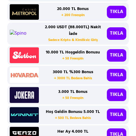
20.000 TL Bonus
TIKLA
+ 200 Freespin
2.000 USDT (88.000TL) Nakit
TIKLA
İade
Sadece Kripto & Kimliksiz Giriş
10.000 TL Hoşgeldin Bonusu
TIKLA
+ 50 Freespin
3000 TL %300 Bonus
TIKLA
+ 3000 TL Bedava Bahis
3.000 TL Bonus
TIKLA
+ 50 Freespin
Hoş Geldin Bonusu 5.000 TL
TIKLA
+ 500 TL Bedava Bahis
Her Ay 4.000 TL
TIKLA