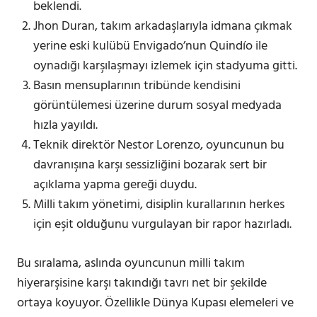
beklendi.
Jhon Duran, takım arkadaşlarıyla idmana çıkmak
yerine eski kulübü Envigado’nun Quindío ile
oynadığı karşılaşmayı izlemek için stadyuma gitti.
Basın mensuplarının tribünde kendisini
görüntülemesi üzerine durum sosyal medyada
hızla yayıldı.
Teknik direktör Nestor Lorenzo, oyuncunun bu
davranışına karşı sessizliğini bozarak sert bir
açıklama yapma gereği duydu.
Milli takım yönetimi, disiplin kurallarının herkes
için eşit olduğunu vurgulayan bir rapor hazırladı.
Bu sıralama, aslında oyuncunun milli takım
hiyerarşisine karşı takındığı tavrı net bir şekilde
ortaya koyuyor. Özellikle Dünya Kupası elemeleri ve