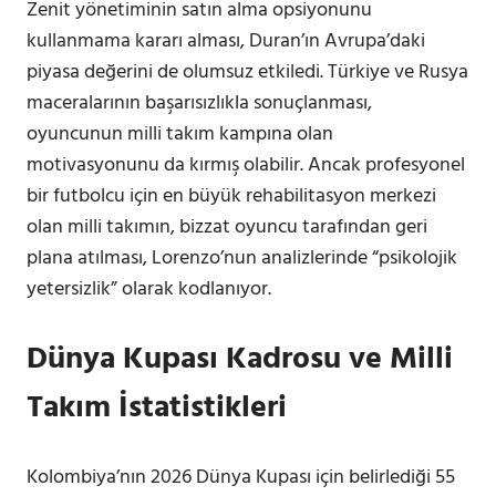
Zenit yönetiminin satın alma opsiyonunu
kullanmama kararı alması, Duran’ın Avrupa’daki
piyasa değerini de olumsuz etkiledi. Türkiye ve Rusya
maceralarının başarısızlıkla sonuçlanması,
oyuncunun milli takım kampına olan
motivasyonunu da kırmış olabilir. Ancak profesyonel
bir futbolcu için en büyük rehabilitasyon merkezi
olan milli takımın, bizzat oyuncu tarafından geri
plana atılması, Lorenzo’nun analizlerinde “psikolojik
yetersizlik” olarak kodlanıyor.
Dünya Kupası Kadrosu ve Milli
Takım İstatistikleri
Kolombiya’nın 2026 Dünya Kupası için belirlediği 55