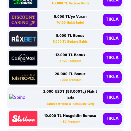
TIKLA
+ 5.000 TL Bedava Bahis
5.000 TL'ye Varan
TIKLA
%100 Nakit İade!
5.000 TL Bonus
TIKLA
5.000 TL Bedava Bahis
12.000 TL Bonus
TIKLA
+ 120 Freespin
20.000 TL Bonus
TIKLA
+ 200 Freespin
2.000 USDT (88.000TL) Nakit
TIKLA
İade
Sadece Kripto & Kimliksiz Giriş
10.000 TL Hoşgeldin Bonusu
TIKLA
+ 50 Freespin