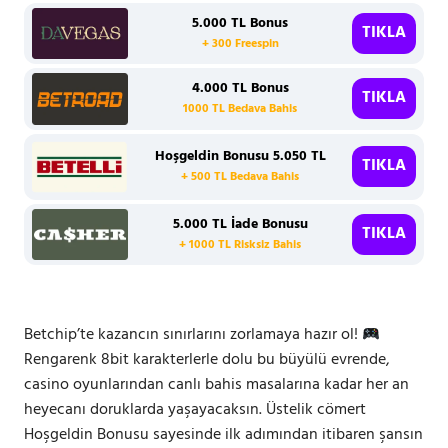
5.000 TL Bonus
TIKLA
+ 300 Freespin
4.000 TL Bonus
TIKLA
1000 TL Bedava Bahis
Hoşgeldin Bonusu 5.050 TL
TIKLA
+ 500 TL Bedava Bahis
5.000 TL İade Bonusu
TIKLA
+ 1000 TL Risksiz Bahis
Betchip’te kazancın sınırlarını zorlamaya hazır ol!
Rengarenk 8bit karakterlerle dolu bu büyülü evrende,
casino oyunlarından canlı bahis masalarına kadar her an
heyecanı doruklarda yaşayacaksın. Üstelik cömert
Hoşgeldin Bonusu sayesinde ilk adımından itibaren şansın