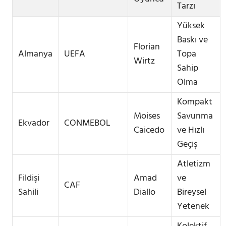
Tarzı
Yüksek
Baskı ve
Florian
Almanya
UEFA
Topa
Wirtz
Sahip
Olma
Kompakt
Moises
Savunma
Ekvador
CONMEBOL
Caicedo
ve Hızlı
Geçiş
Atletizm
Fildişi
Amad
ve
CAF
Sahili
Diallo
Bireysel
Yetenek