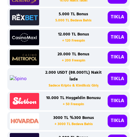
%100 Nakit İade!
5.000 TL Bonus
TIKLA
5.000 TL Bedava Bahis
12.000 TL Bonus
TIKLA
+ 120 Freespin
20.000 TL Bonus
TIKLA
+ 200 Freespin
2.000 USDT (88.000TL) Nakit
TIKLA
İade
Sadece Kripto & Kimliksiz Giriş
10.000 TL Hoşgeldin Bonusu
TIKLA
+ 50 Freespin
3000 TL %300 Bonus
TIKLA
+ 3000 TL Bedava Bahis