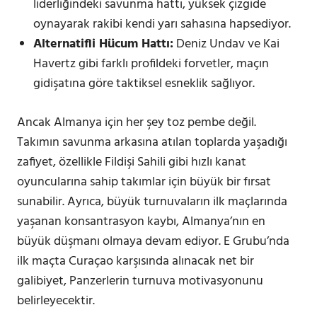
liderliğindeki savunma hattı, yüksek çizgide
oynayarak rakibi kendi yarı sahasına hapsediyor.
Alternatifli Hücum Hattı:
Deniz Undav ve Kai
Havertz gibi farklı profildeki forvetler, maçın
gidişatına göre taktiksel esneklik sağlıyor.
Ancak Almanya için her şey toz pembe değil.
Takımın savunma arkasına atılan toplarda yaşadığı
zafiyet, özellikle Fildişi Sahili gibi hızlı kanat
oyuncularına sahip takımlar için büyük bir fırsat
sunabilir. Ayrıca, büyük turnuvaların ilk maçlarında
yaşanan konsantrasyon kaybı, Almanya’nın en
büyük düşmanı olmaya devam ediyor. E Grubu’nda
ilk maçta Curaçao karşısında alınacak net bir
galibiyet, Panzerlerin turnuva motivasyonunu
belirleyecektir.