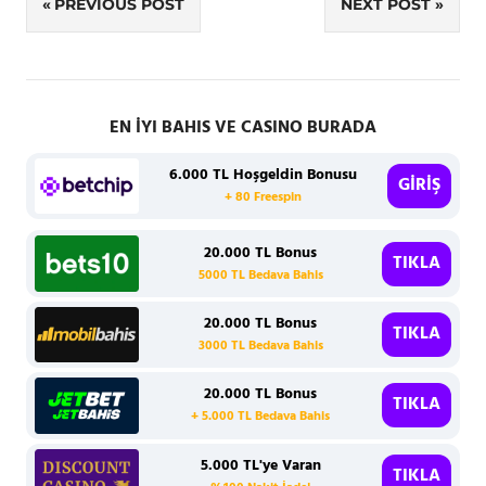
PREVIOUS POST
NEXT POST
gezinmesi
EN İYI BAHIS VE CASINO BURADA
6.000 TL Hoşgeldin Bonusu
GİRİŞ
+ 80 Freespin
20.000 TL Bonus
TIKLA
5000 TL Bedava Bahis
20.000 TL Bonus
TIKLA
3000 TL Bedava Bahis
20.000 TL Bonus
TIKLA
+ 5.000 TL Bedava Bahis
5.000 TL'ye Varan
TIKLA