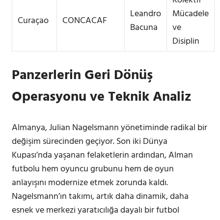
Kolektif
Leandro
Mücadele
Curaçao
CONCACAF
Bacuna
ve
Disiplin
Panzerlerin Geri Dönüş
Operasyonu ve Teknik Analiz
Almanya, Julian Nagelsmann yönetiminde radikal bir
değişim sürecinden geçiyor. Son iki Dünya
Kupası’nda yaşanan felaketlerin ardından, Alman
futbolu hem oyuncu grubunu hem de oyun
anlayışını modernize etmek zorunda kaldı.
Nagelsmann’ın takımı, artık daha dinamik, daha
esnek ve merkezi yaratıcılığa dayalı bir futbol