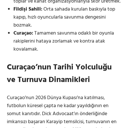
toplar ve kanat organizasyonlarıyla skor üretmek.
Fildişi Sahili:
Orta sahada kurulan baskıyla top
kapıp, hızlı oyuncularla savunma dengesini
bozmak.
Curaçao:
Tamamen savunma odaklı bir oyunla
rakiplerini hataya zorlamak ve kontra atak
kovalamak.
Curaçao’nun Tarihi Yolculuğu
ve Turnuva Dinamikleri
Curaçao’nun 2026 Dünya Kupası’na katılması,
futbolun küresel çapta ne kadar yayıldığının en
somut kanıtıdır. Dick Advocaat’ın önderliğinde
imkansızı başaran Karayip temsilcisi, turnuvanın en