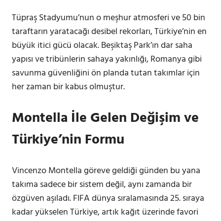
Tüpraş Stadyumu’nun o meşhur atmosferi ve 50 bin
taraftarın yaratacağı desibel rekorları, Türkiye’nin en
büyük itici gücü olacak. Beşiktaş Park’ın dar saha
yapısı ve tribünlerin sahaya yakınlığı, Romanya gibi
savunma güvenliğini ön planda tutan takımlar için
her zaman bir kabus olmuştur.
Montella İle Gelen Değişim ve
Türkiye’nin Formu
Vincenzo Montella göreve geldiği günden bu yana
takıma sadece bir sistem değil, aynı zamanda bir
özgüven aşıladı. FIFA dünya sıralamasında 25. sıraya
kadar yükselen Türkiye, artık kağıt üzerinde favori