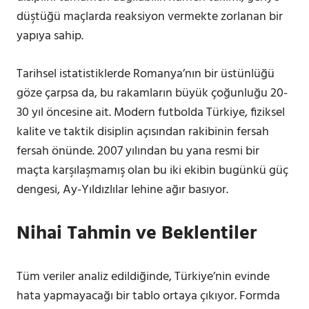
düştüğü maçlarda reaksiyon vermekte zorlanan bir
yapıya sahip.
Tarihsel istatistiklerde Romanya’nın bir üstünlüğü
göze çarpsa da, bu rakamların büyük çoğunluğu 20-
30 yıl öncesine ait. Modern futbolda Türkiye, fiziksel
kalite ve taktik disiplin açısından rakibinin fersah
fersah önünde. 2007 yılından bu yana resmi bir
maçta karşılaşmamış olan bu iki ekibin bugünkü güç
dengesi, Ay-Yıldızlılar lehine ağır basıyor.
Nihai Tahmin ve Beklentiler
Tüm veriler analiz edildiğinde, Türkiye’nin evinde
hata yapmayacağı bir tablo ortaya çıkıyor. Formda