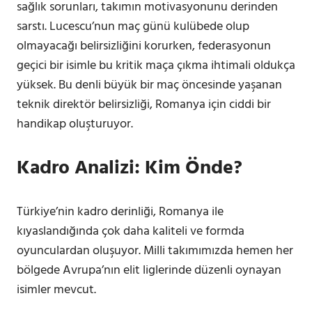
sağlık sorunları, takımın motivasyonunu derinden
sarstı. Lucescu’nun maç günü kulübede olup
olmayacağı belirsizliğini korurken, federasyonun
geçici bir isimle bu kritik maça çıkma ihtimali oldukça
yüksek. Bu denli büyük bir maç öncesinde yaşanan
teknik direktör belirsizliği, Romanya için ciddi bir
handikap oluşturuyor.
Kadro Analizi: Kim Önde?
Türkiye’nin kadro derinliği, Romanya ile
kıyaslandığında çok daha kaliteli ve formda
oyunculardan oluşuyor. Milli takımımızda hemen her
bölgede Avrupa’nın elit liglerinde düzenli oynayan
isimler mevcut.