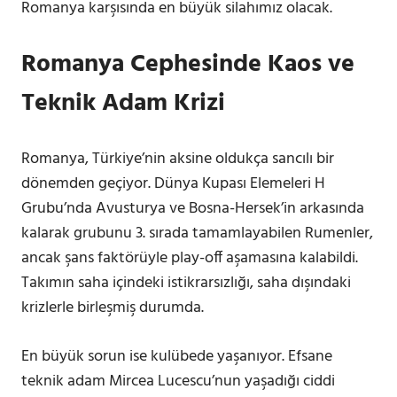
Romanya karşısında en büyük silahımız olacak.
Romanya Cephesinde Kaos ve
Teknik Adam Krizi
Romanya, Türkiye’nin aksine oldukça sancılı bir
dönemden geçiyor. Dünya Kupası Elemeleri H
Grubu’nda Avusturya ve Bosna-Hersek’in arkasında
kalarak grubunu 3. sırada tamamlayabilen Rumenler,
ancak şans faktörüyle play-off aşamasına kalabildi.
Takımın saha içindeki istikrarsızlığı, saha dışındaki
krizlerle birleşmiş durumda.
En büyük sorun ise kulübede yaşanıyor. Efsane
teknik adam Mircea Lucescu’nun yaşadığı ciddi