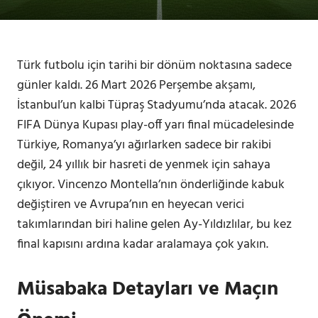
Türk futbolu için tarihi bir dönüm noktasına sadece
günler kaldı. 26 Mart 2026 Perşembe akşamı,
İstanbul’un kalbi Tüpraş Stadyumu’nda atacak. 2026
FIFA Dünya Kupası play-off yarı final mücadelesinde
Türkiye, Romanya’yı ağırlarken sadece bir rakibi
değil, 24 yıllık bir hasreti de yenmek için sahaya
çıkıyor. Vincenzo Montella’nın önderliğinde kabuk
değiştiren ve Avrupa’nın en heyecan verici
takımlarından biri haline gelen Ay-Yıldızlılar, bu kez
final kapısını ardına kadar aralamaya çok yakın.
Müsabaka Detayları ve Maçın