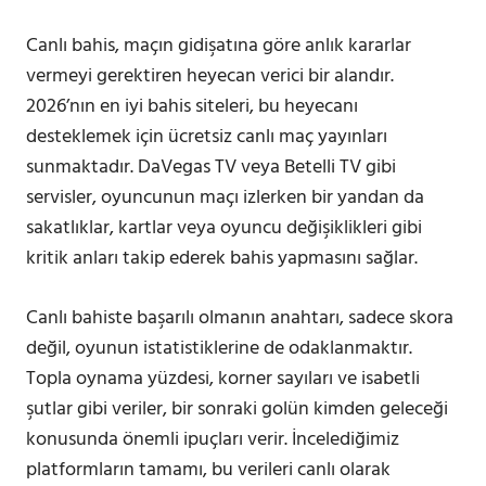
Canlı bahis, maçın gidişatına göre anlık kararlar
vermeyi gerektiren heyecan verici bir alandır.
2026’nın en iyi bahis siteleri, bu heyecanı
desteklemek için ücretsiz canlı maç yayınları
sunmaktadır. DaVegas TV veya Betelli TV gibi
servisler, oyuncunun maçı izlerken bir yandan da
sakatlıklar, kartlar veya oyuncu değişiklikleri gibi
kritik anları takip ederek bahis yapmasını sağlar.
Canlı bahiste başarılı olmanın anahtarı, sadece skora
değil, oyunun istatistiklerine de odaklanmaktır.
Topla oynama yüzdesi, korner sayıları ve isabetli
şutlar gibi veriler, bir sonraki golün kimden geleceği
konusunda önemli ipuçları verir. İncelediğimiz
platformların tamamı, bu verileri canlı olarak