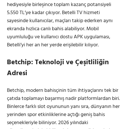
hediyesiyle birleşince toplam kazanç potansiyeli
5.550 TL’ye kadar çıkıyor. Betelli TV hizmeti
sayesinde kullanıcılar, maçları takip ederken aynı
ekranda hızlıca canlı bahis alabiliyor. Mobil
uyumluluğu ve kullanıcı dostu APK uygulaması,
Betelli’yi her an her yerde erişilebilir kılıyor.
Betchip: Teknoloji ve Çeşitliliğin
Adresi
Betchip, modern bahisçinin tüm ihtiyaçlarını tek bir
çatıda toplamayı başarmış nadir platformlardan biri.
Binlerce farklı slot oyununun yanı sıra, dünyanın her
yerinden spor etkinliklerine açtığı geniş bahis
seçenekleriyle biliniyor. 2026 yılındaki