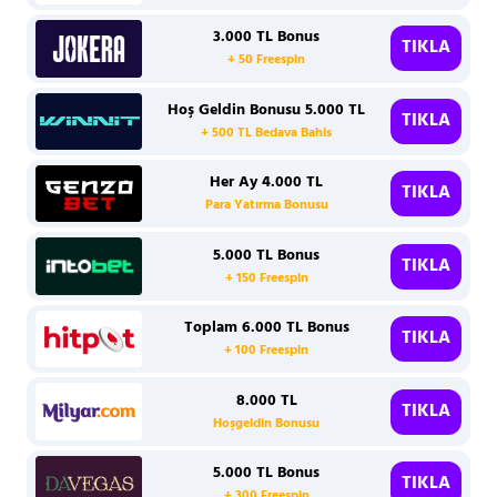
3.000 TL Bonus
TIKLA
+ 50 Freespin
Hoş Geldin Bonusu 5.000 TL
TIKLA
+ 500 TL Bedava Bahis
Her Ay 4.000 TL
TIKLA
Para Yatırma Bonusu
5.000 TL Bonus
TIKLA
+ 150 Freespin
Toplam 6.000 TL Bonus
TIKLA
+ 100 Freespin
8.000 TL
TIKLA
Hoşgeldin Bonusu
5.000 TL Bonus
TIKLA
+ 300 Freespin