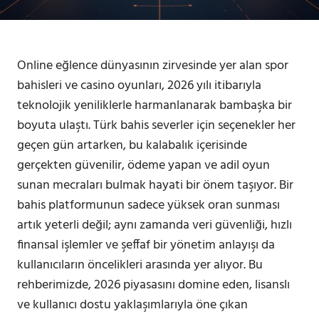
Online eğlence dünyasının zirvesinde yer alan spor
bahisleri ve casino oyunları, 2026 yılı itibarıyla
teknolojik yeniliklerle harmanlanarak bambaşka bir
boyuta ulaştı. Türk bahis severler için seçenekler her
geçen gün artarken, bu kalabalık içerisinde
gerçekten güvenilir, ödeme yapan ve adil oyun
sunan mecraları bulmak hayati bir önem taşıyor. Bir
bahis platformunun sadece yüksek oran sunması
artık yeterli değil; aynı zamanda veri güvenliği, hızlı
finansal işlemler ve şeffaf bir yönetim anlayışı da
kullanıcıların öncelikleri arasında yer alıyor. Bu
rehberimizde, 2026 piyasasını domine eden, lisanslı
ve kullanıcı dostu yaklaşımlarıyla öne çıkan