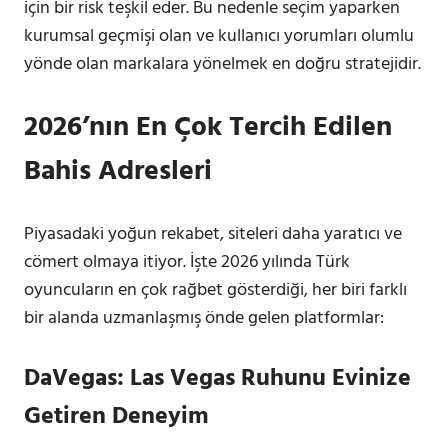
için bir risk teşkil eder. Bu nedenle seçim yaparken
kurumsal geçmişi olan ve kullanıcı yorumları olumlu
yönde olan markalara yönelmek en doğru stratejidir.
2026’nın En Çok Tercih Edilen
Bahis Adresleri
Piyasadaki yoğun rekabet, siteleri daha yaratıcı ve
cömert olmaya itiyor. İşte 2026 yılında Türk
oyuncuların en çok rağbet gösterdiği, her biri farklı
bir alanda uzmanlaşmış önde gelen platformlar:
DaVegas: Las Vegas Ruhunu Evinize
Getiren Deneyim