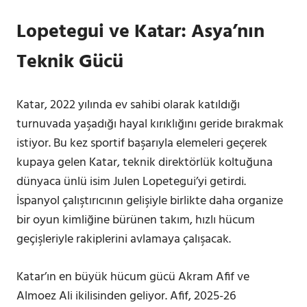
Lopetegui ve Katar: Asya’nın
Teknik Gücü
Katar, 2022 yılında ev sahibi olarak katıldığı
turnuvada yaşadığı hayal kırıklığını geride bırakmak
istiyor. Bu kez sportif başarıyla elemeleri geçerek
kupaya gelen Katar, teknik direktörlük koltuğuna
dünyaca ünlü isim Julen Lopetegui’yi getirdi.
İspanyol çalıştırıcının gelişiyle birlikte daha organize
bir oyun kimliğine bürünen takım, hızlı hücum
geçişleriyle rakiplerini avlamaya çalışacak.
Katar’ın en büyük hücum gücü Akram Afif ve
Almoez Ali ikilisinden geliyor. Afif, 2025-26