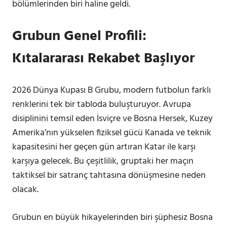
bölümlerinden biri haline geldi.
Grubun Genel Profili:
Kıtalararası Rekabet Başlıyor
2026 Dünya Kupası B Grubu, modern futbolun farklı
renklerini tek bir tabloda buluşturuyor. Avrupa
disiplinini temsil eden İsviçre ve Bosna Hersek, Kuzey
Amerika’nın yükselen fiziksel gücü Kanada ve teknik
kapasitesini her geçen gün artıran Katar ile karşı
karşıya gelecek. Bu çeşitlilik, gruptaki her maçın
taktiksel bir satranç tahtasına dönüşmesine neden
olacak.
Grubun en büyük hikayelerinden biri şüphesiz Bosna