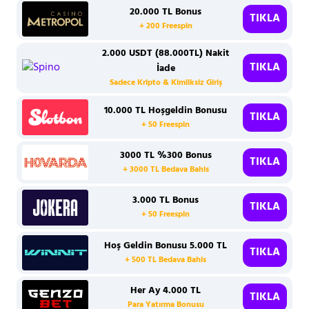
20.000 TL Bonus
TIKLA
+ 200 Freespin
2.000 USDT (88.000TL) Nakit
TIKLA
İade
Sadece Kripto & Kimliksiz Giriş
10.000 TL Hoşgeldin Bonusu
TIKLA
+ 50 Freespin
3000 TL %300 Bonus
TIKLA
+ 3000 TL Bedava Bahis
3.000 TL Bonus
TIKLA
+ 50 Freespin
Hoş Geldin Bonusu 5.000 TL
TIKLA
+ 500 TL Bedava Bahis
Her Ay 4.000 TL
TIKLA
Para Yatırma Bonusu