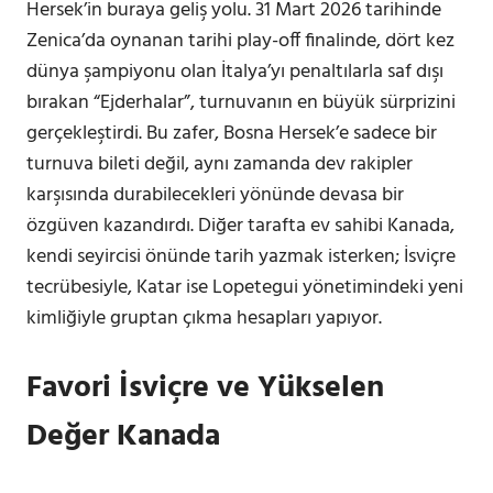
Hersek’in buraya geliş yolu. 31 Mart 2026 tarihinde
Zenica’da oynanan tarihi play-off finalinde, dört kez
dünya şampiyonu olan İtalya’yı penaltılarla saf dışı
bırakan “Ejderhalar”, turnuvanın en büyük sürprizini
gerçekleştirdi. Bu zafer, Bosna Hersek’e sadece bir
turnuva bileti değil, aynı zamanda dev rakipler
karşısında durabilecekleri yönünde devasa bir
özgüven kazandırdı. Diğer tarafta ev sahibi Kanada,
kendi seyircisi önünde tarih yazmak isterken; İsviçre
tecrübesiyle, Katar ise Lopetegui yönetimindeki yeni
kimliğiyle gruptan çıkma hesapları yapıyor.
Favori İsviçre ve Yükselen
Değer Kanada