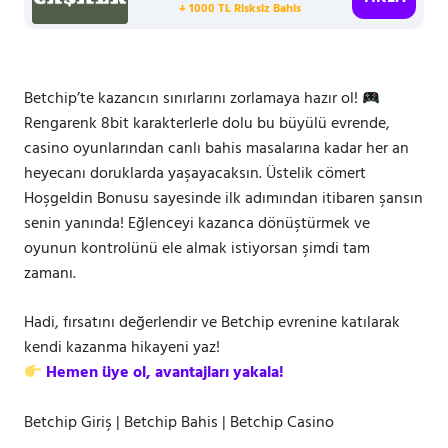
+ 1000 TL Risksiz Bahis
Betchip’te kazancın sınırlarını zorlamaya hazır ol!
Rengarenk 8bit karakterlerle dolu bu büyülü evrende,
casino oyunlarından canlı bahis masalarına kadar her an
heyecanı doruklarda yaşayacaksın. Üstelik cömert
Hoşgeldin Bonusu sayesinde ilk adımından itibaren şansın
senin yanında! Eğlenceyi kazanca dönüştürmek ve
oyunun kontrolünü ele almak istiyorsan şimdi tam
zamanı.
Hadi, fırsatını değerlendir ve Betchip evrenine katılarak
kendi kazanma hikayeni yaz!
Hemen üye ol, avantajları yakala!
Betchip Giriş | Betchip Bahis | Betchip Casino