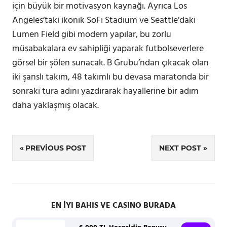
için büyük bir motivasyon kaynağı. Ayrıca Los
Angeles’taki ikonik SoFi Stadium ve Seattle’daki
Lumen Field gibi modern yapılar, bu zorlu
müsabakalara ev sahipliği yaparak futbolseverlere
görsel bir şölen sunacak. B Grubu’ndan çıkacak olan
iki şanslı takım, 48 takımlı bu devasa maratonda bir
sonraki tura adını yazdırarak hayallerine bir adım
daha yaklaşmış olacak.
Yazı
PREVIOUS POST
NEXT POST
gezinmesi
EN İYI BAHIS VE CASINO BURADA