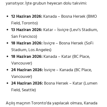
yansıtıyor. İşte grubun heyecan dolu takvimi:
12 Haziran 2026:
Kanada – Bosna Hersek (BMO
Field, Toronto)
13 Haziran 2026:
Katar – İsviçre (Levi’s Stadium,
San Francisco)
18 Haziran 2026:
İsviçre – Bosna Hersek (SoFi
Stadium, Los Angeles)
18 Haziran 2026:
Kanada – Katar (BC Place,
Vancouver)
24 Haziran 2026:
İsviçre – Kanada (BC Place,
Vancouver)
24 Haziran 2026:
Bosna Hersek – Katar (Lumen
Field, Seattle)
Açılış maçının Toronto’da yapılacak olması, Kanada