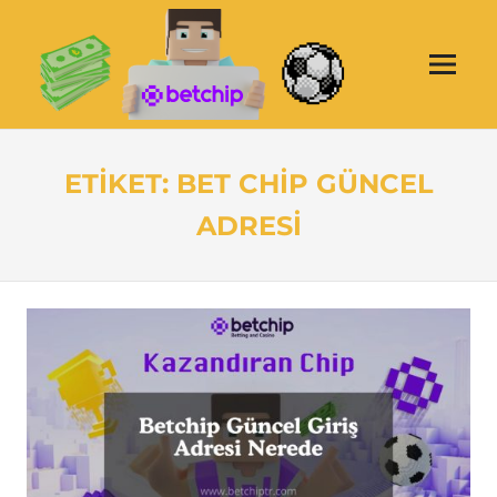
Skip
BETCHI
to
content
KAZAND
Menu
BAHIS
Türkiye'nin
Güvenilir
SITESI
Bahis
ETIKET:
BET CHIP GÜNCEL
Sitesi
ADRESI
Betchip