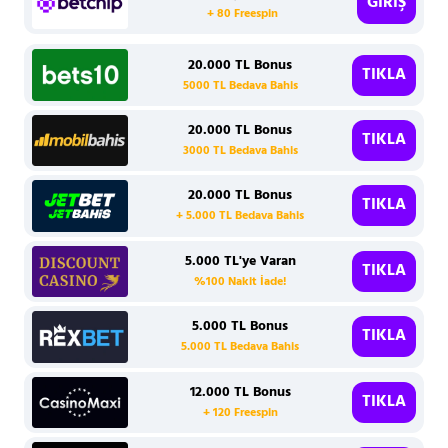
GİRİŞ
+ 80 Freespin
20.000 TL Bonus
TIKLA
5000 TL Bedava Bahis
20.000 TL Bonus
TIKLA
3000 TL Bedava Bahis
20.000 TL Bonus
TIKLA
+ 5.000 TL Bedava Bahis
5.000 TL'ye Varan
TIKLA
%100 Nakit İade!
5.000 TL Bonus
TIKLA
5.000 TL Bedava Bahis
12.000 TL Bonus
TIKLA
+ 120 Freespin