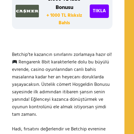
Bonusu
TIKLA
+ 1000 TL Risksiz
Bahis
Betchip’te kazancın sınırlarını zorlamaya hazır ol!
Rengarenk 8bit karakterlerle dolu bu büyülü
evrende, casino oyunlarından canlı bahis
masalarına kadar her an heyecanı doruklarda
yaşayacaksın. Üstelik cömert Hoşgeldin Bonusu
sayesinde ilk adımından itibaren şansın senin
yanında! Eğlenceyi kazanca dönüştürmek ve
oyunun kontrolünü ele almak istiyorsan şimdi
tam zamanı.
Hadi, fırsatını değerlendir ve Betchip evrenine