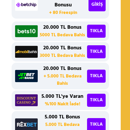
Bonusu
GİRİŞ
+ 80 Freespin
20.000 TL Bonus
TIKLA
5000 TL Bedava Bahis
20.000 TL Bonus
TIKLA
3000 TL Bedava Bahis
20.000 TL Bonus
TIKLA
+ 5.000 TL Bedava
Bahis
5.000 TL'ye Varan
TIKLA
%100 Nakit İade!
5.000 TL Bonus
TIKLA
5.000 TL Bedava