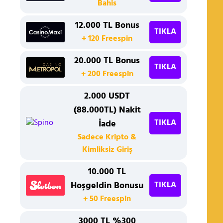
Bahis
12.000 TL Bonus
TIKLA
+ 120 Freespin
20.000 TL Bonus
TIKLA
+ 200 Freespin
2.000 USDT
(88.000TL) Nakit
TIKLA
İade
Sadece Kripto &
Kimliksiz Giriş
10.000 TL
Hoşgeldin Bonusu
TIKLA
+ 50 Freespin
3000 TL %300