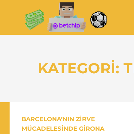
BET
KAZ
BAH
Türkiye'nin
Skip
Güvenilir
SITE
to
Bahis
content
Sitesi
Betchip
KATEGORI:
T
BARCELONA’NIN ZIRVE
MÜCADELESINDE GIRONA