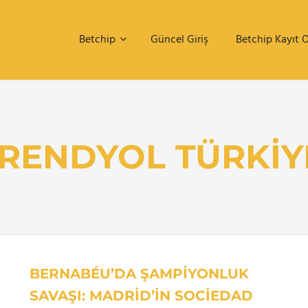
CHIP
Betchip
Güncel Giriş
Betchip Kayıt O
ANDIRAN
IS
SI
RENDYOL TÜRKIYE
BERNABÉU’DA ŞAMPIYONLUK
SAVAŞI: MADRID’IN SOCIEDAD