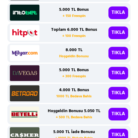
5.000 TL Bonus
TIKLA
+ 150 Freespin
Toplam 6.000 TL Bonus
TIKLA
+ 100 Freespin
8.000 TL
TIKLA
Hoşgeldin Bonusu
5.000 TL Bonus
TIKLA
+ 300 Freespin
4.000 TL Bonus
TIKLA
1000 TL Bedava Bahis
Hoşgeldin Bonusu 5.050 TL
TIKLA
+ 500 TL Bedava Bahis
5.000 TL İade Bonusu
TIKLA