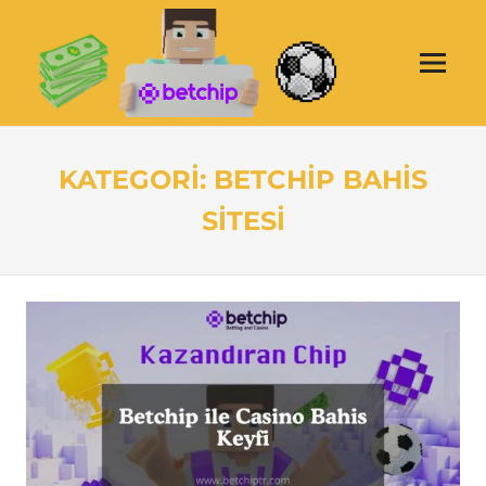
Skip
BETCHI
to
content
KAZAND
Menu
BAHIS
Türkiye'nin
Güvenilir
SITESI
Bahis
KATEGORI:
BETCHIP BAHIS
Sitesi
SITESI
Betchip