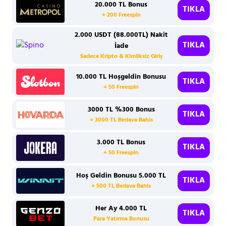
20.000 TL Bonus
TIKLA
+ 200 Freespin
2.000 USDT (88.000TL) Nakit
TIKLA
İade
Sadece Kripto & Kimliksiz Giriş
10.000 TL Hoşgeldin Bonusu
TIKLA
+ 50 Freespin
3000 TL %300 Bonus
TIKLA
+ 3000 TL Bedava Bahis
3.000 TL Bonus
TIKLA
+ 50 Freespin
Hoş Geldin Bonusu 5.000 TL
TIKLA
+ 500 TL Bedava Bahis
Her Ay 4.000 TL
TIKLA
Para Yatırma Bonusu