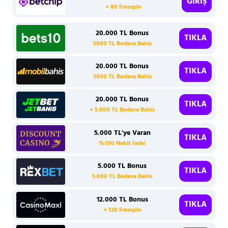
GİRİŞ
+ 80 Freespin
20.000 TL Bonus
TIKLA
5000 TL Bedava Bahis
20.000 TL Bonus
TIKLA
3000 TL Bedava Bahis
20.000 TL Bonus
TIKLA
+ 5.000 TL Bedava Bahis
5.000 TL'ye Varan
TIKLA
%100 Nakit İade!
5.000 TL Bonus
TIKLA
5.000 TL Bedava Bahis
12.000 TL Bonus
TIKLA
+ 120 Freespin