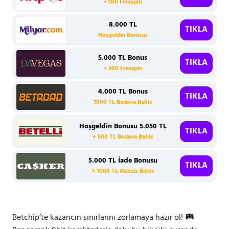
+ 100 Freespin
8.000 TL
TIKLA
Hoşgeldin Bonusu
5.000 TL Bonus
TIKLA
+ 300 Freespin
4.000 TL Bonus
TIKLA
1000 TL Bedava Bahis
Hoşgeldin Bonusu 5.050 TL
TIKLA
+ 500 TL Bedava Bahis
5.000 TL İade Bonusu
TIKLA
+ 1000 TL Risksiz Bahis
Betchip’te kazancın sınırlarını zorlamaya hazır ol!