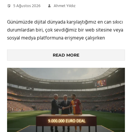
5 Ağustos 2026
Ahmet Yıldız
Günümüzde dijital dünyada karşılaştığımız en can sıkıcı
durumlardan biri, çok sevdiğimiz bir web sitesine veya
sosyal medya platformuna erişmeye çalışırken
READ MORE