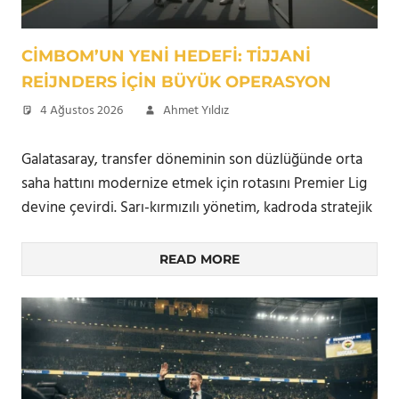
CIMBOM’UN YENI HEDEFI: TIJJANI
REIJNDERS İÇIN BÜYÜK OPERASYON
4 Ağustos 2026
Ahmet Yıldız
Galatasaray, transfer döneminin son düzlüğünde orta
saha hattını modernize etmek için rotasını Premier Lig
devine çevirdi. Sarı-kırmızılı yönetim, kadroda stratejik
READ MORE