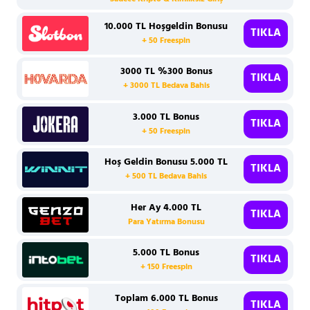
10.000 TL Hoşgeldin Bonusu
TIKLA
+ 50 Freespin
3000 TL %300 Bonus
TIKLA
+ 3000 TL Bedava Bahis
3.000 TL Bonus
TIKLA
+ 50 Freespin
Hoş Geldin Bonusu 5.000 TL
TIKLA
+ 500 TL Bedava Bahis
Her Ay 4.000 TL
TIKLA
Para Yatırma Bonusu
5.000 TL Bonus
TIKLA
+ 150 Freespin
Toplam 6.000 TL Bonus
TIKLA