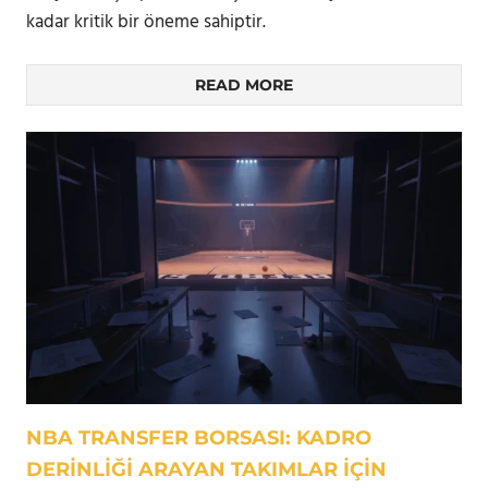
kadar kritik bir öneme sahiptir.
READ MORE
NBA TRANSFER BORSASI: KADRO
DERINLIĞI ARAYAN TAKIMLAR İÇIN